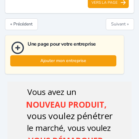
VERS LA PAGE
« Précédent
Suivant »
Une page pour votre entreprise
Ajouter mon entreprise