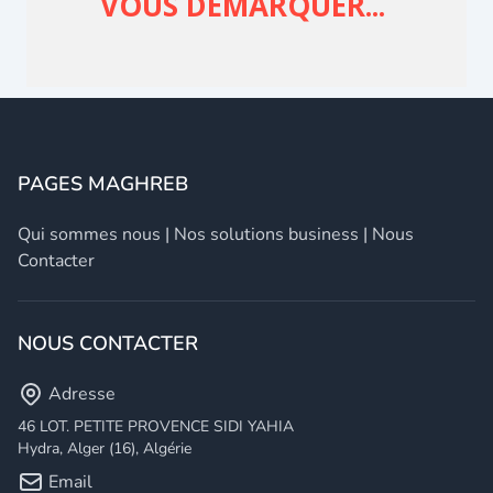
PAGES MAGHREB
Qui sommes nous
|
Nos solutions business
|
Nous
Contacter
NOUS CONTACTER
Adresse
46 LOT. PETITE PROVENCE SIDI YAHIA
Hydra, Alger (16), Algérie
Email