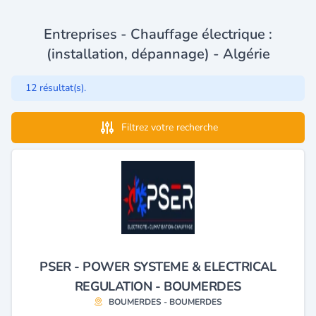
Entreprises - Chauffage électrique :
(installation, dépannage) - Algérie
12 résultat(s).
Filtrez votre recherche
PSER - POWER SYSTEME & ELECTRICAL
REGULATION - BOUMERDES
BOUMERDES - BOUMERDES