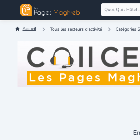
Accueil
Tous les secteurs d'activité
Catégories S
En