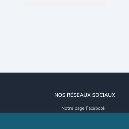
NOS RÉSEAUX SOCIAUX
Notre page Facebook
Notre page LinkedIn