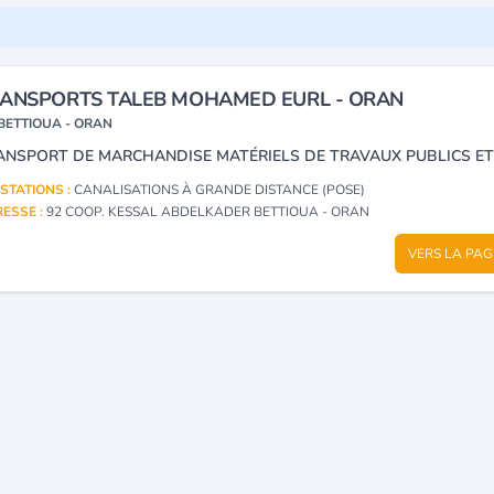
ANSPORTS TALEB MOHAMED EURL - ORAN
BETTIOUA - ORAN
STATIONS :
CANALISATIONS À GRANDE DISTANCE (POSE)
ESSE :
92 COOP. KESSAL ABDELKADER BETTIOUA - ORAN
VERS LA PAG