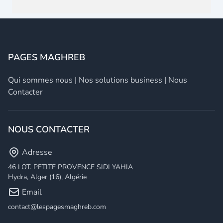
PAGES MAGHREB
Qui sommes nous
|
Nos solutions business
|
Nous
Contacter
NOUS CONTACTER
Adresse
46 LOT. PETITE PROVENCE SIDI YAHIA
Hydra, Alger (16), Algérie
Email
contact@lespagesmaghreb.com