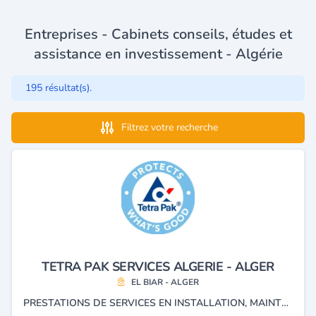
Entreprises - Cabinets conseils, études et
assistance en investissement - Algérie
195 résultat(s).
Filtrez votre recherche
TETRA PAK SERVICES ALGERIE - ALGER
EL BIAR - ALGER
PRESTATIONS DE SERVICES EN INSTALLATION, MAINTENANCE ET FORMATION TECHNIQUE.