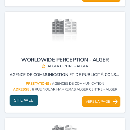
WORLDWIDE PERCEPTION - ALGER
ALGER CENTRE - ALGER
AGENCE DE COMMUNICATION ET DE PUBLICITÉ, CONSULTING ET ASSISTANCE AUX ENTREPRISES ET STUDIO DE PRODUCTION DE VIDÉOS.
PRESTATIONS :
AGENCES DE COMMUNICATION
ADRESSE :
6 RUE NOUAR HAMRERAS ALGER CENTRE - ALGER
SITE WEB
VERS LA PAGE