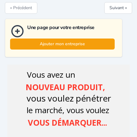
« Précédent
Suivant »
Une page pour votre entreprise
Ajouter mon entreprise