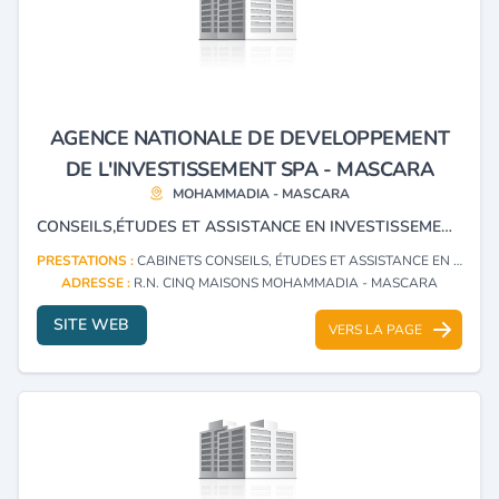
AGENCE NATIONALE DE DEVELOPPEMENT
DE L'INVESTISSEMENT SPA - MASCARA
MOHAMMADIA - MASCARA
CONSEILS,ÉTUDES ET ASSISTANCE EN INVESTISSEMENT.
PRESTATIONS :
CABINETS CONSEILS, ÉTUDES ET ASSISTANCE EN INVESTISSEMENT
ADRESSE :
R.N. CINQ MAISONS MOHAMMADIA - MASCARA
SITE WEB
VERS LA PAGE