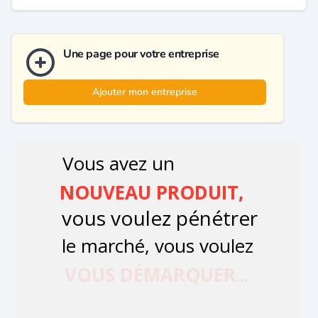
Une page pour votre entreprise
Ajouter mon entreprise