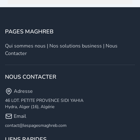
PAGES MAGHREB
Qui sommes nous
|
Nos solutions business
|
Nous
Contacter
NOUS CONTACTER
Adresse
46 LOT. PETITE PROVENCE SIDI YAHIA
Hydra, Alger (16), Algérie
Email
contact@lespagesmaghreb.com
LIENS RAPIDES