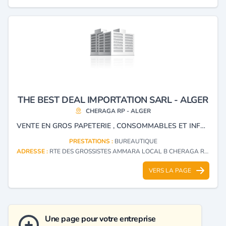
THE BEST DEAL IMPORTATION SARL - ALGER
CHERAGA RP - ALGER
VENTE EN GROS PAPETERIE , CONSOMMABLES ET INFORMATIQUE , ARTICLES BAZAR JOUETS CADEAUX
PRESTATIONS :
BUREAUTIQUE
ADRESSE :
RTE DES GROSSISTES AMMARA LOCAL B CHERAGA RP - ALGER
VERS LA PAGE
Une page pour votre entreprise