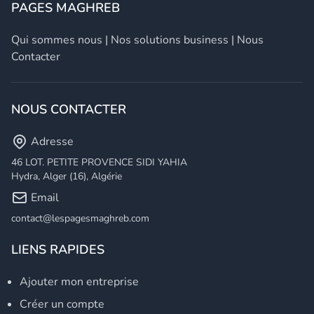
PAGES MAGHREB
Qui sommes nous
|
Nos solutions business
|
Nous
Contacter
NOUS CONTACTER
Adresse
46 LOT. PETITE PROVENCE SIDI YAHIA
Hydra, Alger (16), Algérie
Email
contact@lespagesmaghreb.com
LIENS RAPIDES
Ajouter mon entreprise
Créer un compte