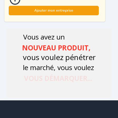
Ajouter mon entreprise