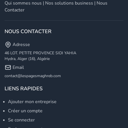
Qui sommes nous
|
Nos solutions business
|
Nous
Contacter
NOUS CONTACTER
Adresse
46 LOT. PETITE PROVENCE SIDI YAHIA
Hydra, Alger (16), Algérie
Email
contact@lespagesmaghreb.com
LIENS RAPIDES
Ajouter mon entreprise
Créer un compte
Se connecter