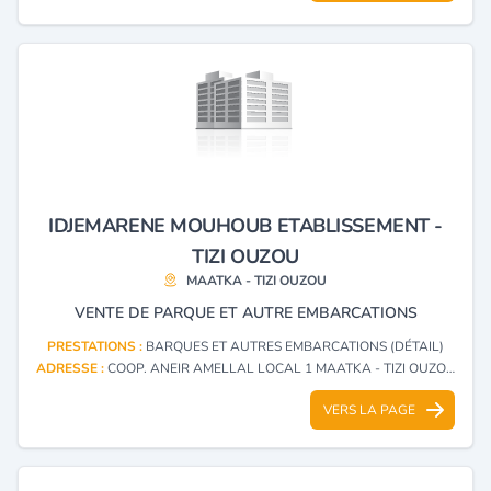
IDJEMARENE MOUHOUB ETABLISSEMENT -
TIZI OUZOU
MAATKA - TIZI OUZOU
VENTE DE PARQUE ET AUTRE EMBARCATIONS
PRESTATIONS :
BARQUES ET AUTRES EMBARCATIONS (DÉTAIL)
ADRESSE :
COOP. ANEIR AMELLAL LOCAL 1 MAATKA - TIZI OUZOU
VERS LA PAGE