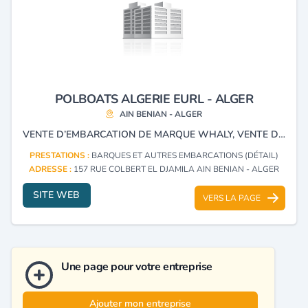
POLBOATS ALGERIE EURL - ALGER
AIN BENIAN - ALGER
VENTE D’EMBARCATION DE MARQUE WHALY, VENTE DE REMORQUE.
PRESTATIONS :
BARQUES ET AUTRES EMBARCATIONS (DÉTAIL)
ADRESSE :
157 RUE COLBERT EL DJAMILA AIN BENIAN - ALGER
SITE WEB
VERS LA PAGE
Une page pour votre entreprise
Ajouter mon entreprise