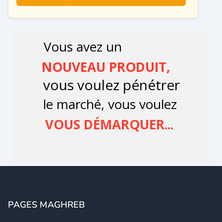
PAGES MAGHREB