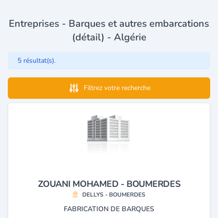
Entreprises - Barques et autres embarcations
(détail) - Algérie
5 résultat(s).
Filtrez votre recherche
ZOUANI MOHAMED - BOUMERDES
DELLYS - BOUMERDES
FABRICATION DE BARQUES