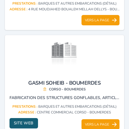
PRESTATIONS :
BARQUES ET AUTRES EMBARCATIONS (DÉTAIL)
ADRESSE :
4 RUE MOUDJAHED BOUALEM MELLAH DELLYS - BOUMERDES
VERS LA PAGE
GASMI SOHEIB - BOUMERDES
CORSO - BOUMERDES
FABRICATION DES STRUCTURES GONFLABLES, ARTICLES DE PÊCHE ET ACCESSOIRES.
PRESTATIONS :
BARQUES ET AUTRES EMBARCATIONS (DÉTAIL)
ADRESSE :
CENTRE COMMERCIAL CORSO - BOUMERDES
SITE WEB
VERS LA PAGE