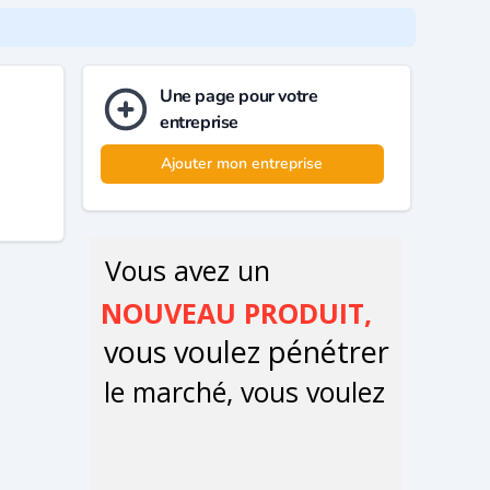
Une page pour votre
entreprise
Ajouter mon entreprise