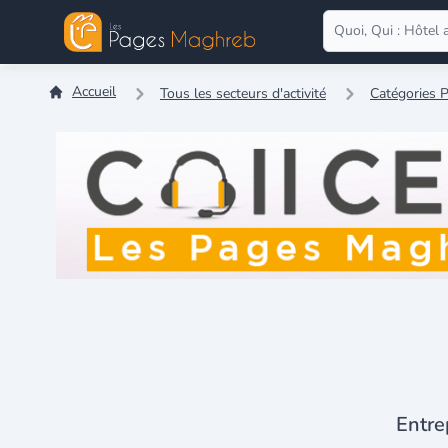
Accueil
Tous les secteurs d'activité
Catégories P
Entre