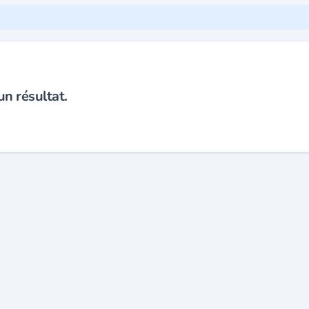
n résultat.