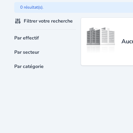
0 résultat(s).
Filtrer votre recherche
Par effectif
Aucu
Par secteur
Par catégorie