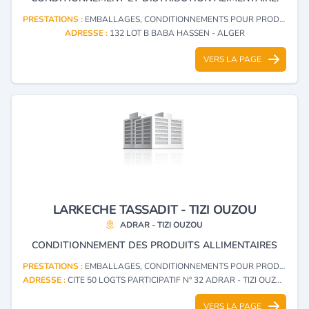
PRESTATIONS :
EMBALLAGES, CONDITIONNEMENTS POUR PRODUITS ET DENRÉES ALIMENTAIRES
ADRESSE :
132 LOT B BABA HASSEN - ALGER
VERS LA PAGE
LARKECHE TASSADIT - TIZI OUZOU
ADRAR - TIZI OUZOU
CONDITIONNEMENT DES PRODUITS ALLIMENTAIRES
PRESTATIONS :
EMBALLAGES, CONDITIONNEMENTS POUR PRODUITS ET DENRÉES ALIMENTAIRES
ADRESSE :
CITE 50 LOGTS PARTICIPATIF N° 32 ADRAR - TIZI OUZOU
VERS LA PAGE