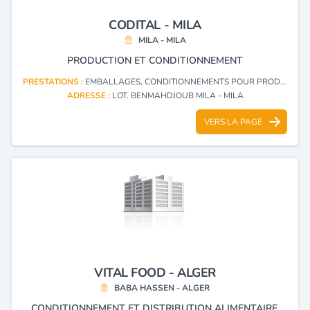
CODITAL - MILA
MILA - MILA
PRODUCTION ET CONDITIONNEMENT
PRESTATIONS :
EMBALLAGES, CONDITIONNEMENTS POUR PRODUITS ET DENRÉES ALIMENTAIRES
ADRESSE :
LOT. BENMAHDJOUB MILA - MILA
VERS LA PAGE
VITAL FOOD - ALGER
BABA HASSEN - ALGER
CONDITIONNEMENT ET DISTRIBUTION ALIMENTAIRE.