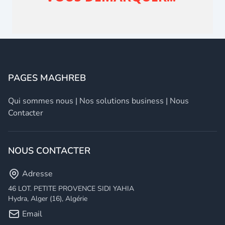
PAGES MAGHREB
Qui sommes nous
|
Nos solutions business
|
Nous
Contacter
NOUS CONTACTER
Adresse
46 LOT. PETITE PROVENCE SIDI YAHIA
Hydra, Alger (16), Algérie
Email