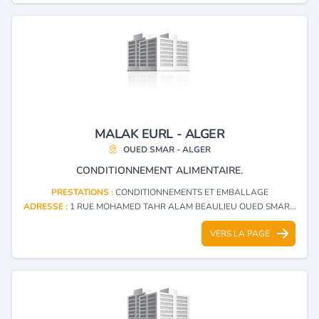
MALAK EURL - ALGER
OUED SMAR - ALGER
CONDITIONNEMENT ALIMENTAIRE.
PRESTATIONS :
CONDITIONNEMENTS ET EMBALLAGE
ADRESSE :
1 RUE MOHAMED TAHR ALAM BEAULIEU OUED SMAR - ALGER
VERS LA PAGE