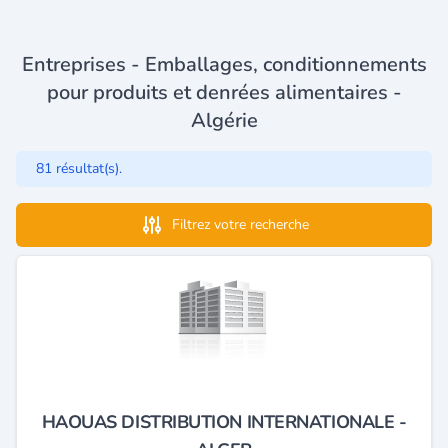
Entreprises - Emballages, conditionnements
pour produits et denrées alimentaires -
Algérie
81 résultat(s).
Filtrez votre recherche
HAOUAS DISTRIBUTION INTERNATIONALE -