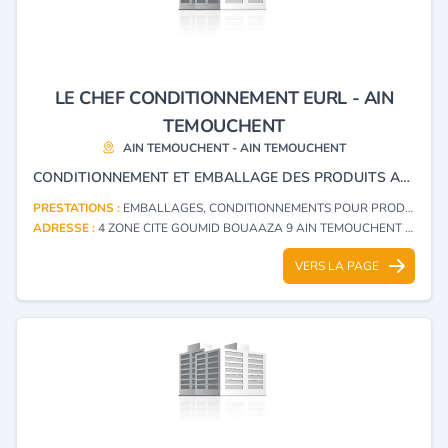
LE CHEF CONDITIONNEMENT EURL - AIN
TEMOUCHENT
AIN TEMOUCHENT - AIN TEMOUCHENT
CONDITIONNEMENT ET EMBALLAGE DES PRODUITS ALIMENTAIRE, ÉPICES ET FRUITS SECS
PRESTATIONS :
EMBALLAGES, CONDITIONNEMENTS POUR PRODUITS ET DENRÉES ALIMENTAIRES
ADRESSE :
4 ZONE CITE GOUMID BOUAAZA 9 AIN TEMOUCHENT - AIN TEMOUCHENT
VERS LA PAGE