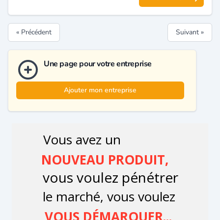
« Précédent
Suivant »
Une page pour votre entreprise
Ajouter mon entreprise