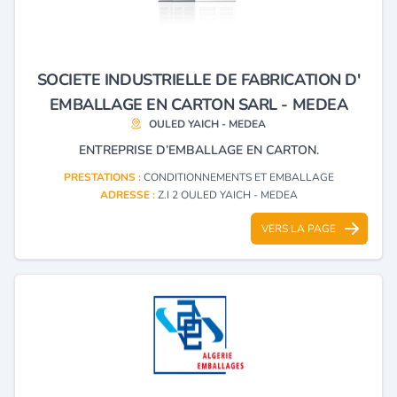
SOCIETE INDUSTRIELLE DE FABRICATION D'
EMBALLAGE EN CARTON SARL - MEDEA
OULED YAICH - MEDEA
ENTREPRISE D’EMBALLAGE EN CARTON.
PRESTATIONS :
CONDITIONNEMENTS ET EMBALLAGE
ADRESSE :
Z.I 2 OULED YAICH - MEDEA
VERS LA PAGE