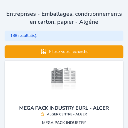
Entreprises - Emballages, conditionnements
en carton, papier - Algérie
188 résultat(s).
Filtrez votre recherche
MEGA PACK INDUSTRY EURL - ALGER
ALGER CENTRE - ALGER
MEGA PACK INDUSTRY