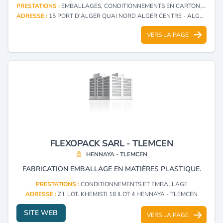
PRESTATIONS :
EMBALLAGES, CONDITIONNEMENTS EN CARTON, PAPIER
ADRESSE :
15 PORT D'ALGER QUAI NORD ALGER CENTRE - ALGER
VERS LA PAGE
FLEXOPACK SARL - TLEMCEN
HENNAYA - TLEMCEN
FABRICATION EMBALLAGE EN MATIÈRES PLASTIQUE.
PRESTATIONS :
CONDITIONNEMENTS ET EMBALLAGE
ADRESSE :
Z.I. LOT. KHEMISTI 18 ILOT 4 HENNAYA - TLEMCEN
SITE WEB
VERS LA PAGE