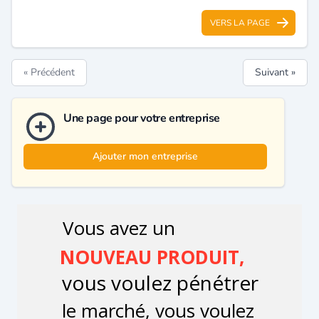
VERS LA PAGE
« Précédent
Suivant »
Une page pour votre entreprise
Ajouter mon entreprise