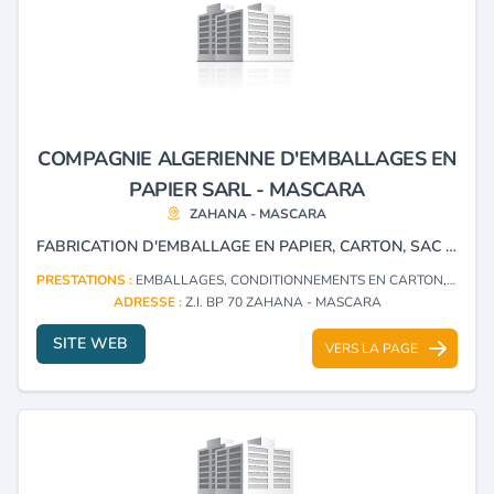
COMPAGNIE ALGERIENNE D'EMBALLAGES EN
PAPIER SARL - MASCARA
ZAHANA - MASCARA
FABRICATION D'EMBALLAGE EN PAPIER, CARTON, SAC DE CIMENT ALIMENT DE BÉTAIL.
PRESTATIONS :
EMBALLAGES, CONDITIONNEMENTS EN CARTON, PAPIER
ADRESSE :
Z.I. BP 70 ZAHANA - MASCARA
SITE WEB
VERS LA PAGE