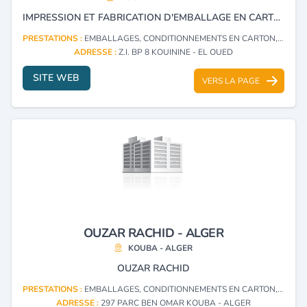
IMPRESSION ET FABRICATION D'EMBALLAGE EN CARTON ET PLASTIQUE.
PRESTATIONS :
EMBALLAGES, CONDITIONNEMENTS EN CARTON, PAPIER
ADRESSE :
Z.I. BP 8 KOUININE - EL OUED
SITE WEB
VERS LA PAGE
OUZAR RACHID - ALGER
KOUBA - ALGER
OUZAR RACHID
PRESTATIONS :
EMBALLAGES, CONDITIONNEMENTS EN CARTON, PAPIER
ADRESSE :
297 PARC BEN OMAR KOUBA - ALGER