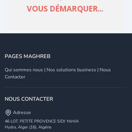
PAGES MAGHREB
Qui sommes nous
|
Nos solutions business
|
Nous
Contacter
NOUS CONTACTER
Adresse
46 LOT. PETITE PROVENCE SIDI YAHIA
Hydra, Alger (16), Algérie