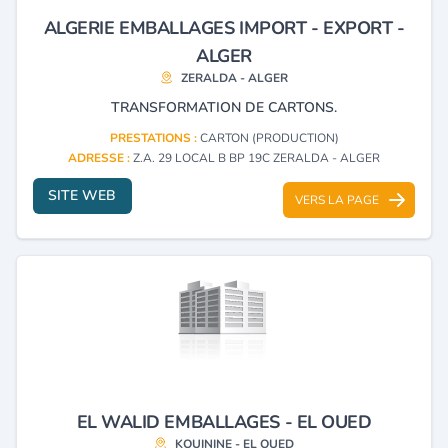
ALGERIE EMBALLAGES IMPORT - EXPORT -
ALGER
ZERALDA - ALGER
TRANSFORMATION DE CARTONS.
PRESTATIONS :
CARTON (PRODUCTION)
ADRESSE :
Z.A. 29 LOCAL B BP 19C ZERALDA - ALGER
SITE WEB
VERS LA PAGE
EL WALID EMBALLAGES - EL OUED
KOUININE - EL OUED