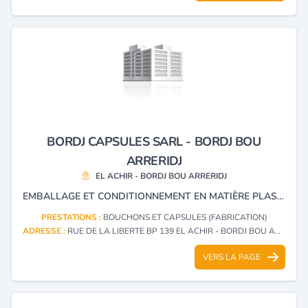
BORDJ CAPSULES SARL - BORDJ BOU
ARRERIDJ
EL ACHIR - BORDJ BOU ARRERIDJ
EMBALLAGE ET CONDITIONNEMENT EN MATIÈRE PLASTIQUE, CARTON ET PAPIER.
PRESTATIONS :
BOUCHONS ET CAPSULES (FABRICATION)
ADRESSE :
RUE DE LA LIBERTE BP 139 EL ACHIR - BORDJ BOU ARRERIDJ
VERS LA PAGE