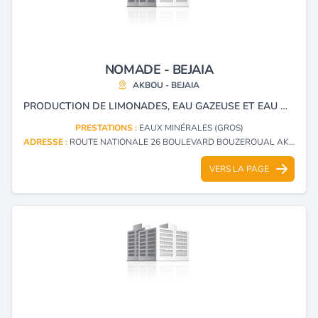
NOMADE - BEJAIA
AKBOU - BEJAIA
PRODUCTION DE LIMONADES, EAU GAZEUSE ET EAU MINÉRALE MARQUE AYRIS.
PRESTATIONS :
EAUX MINÉRALES (GROS)
ADRESSE :
ROUTE NATIONALE 26 BOULEVARD BOUZEROUAL AKBOU - BEJAIA
VERS LA PAGE