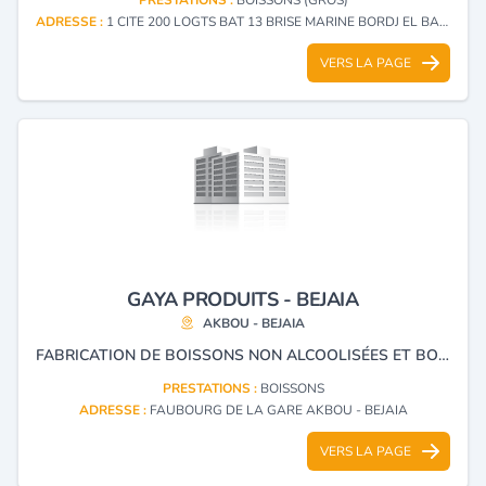
ADRESSE :
1 CITE 200 LOGTS BAT 13 BRISE MARINE BORDJ EL BAHRI - ALGER
VERS LA PAGE
GAYA PRODUITS - BEJAIA
AKBOU - BEJAIA
FABRICATION DE BOISSONS NON ALCOOLISÉES ET BOISSONS GAZEUSES.
PRESTATIONS :
BOISSONS
ADRESSE :
FAUBOURG DE LA GARE AKBOU - BEJAIA
VERS LA PAGE