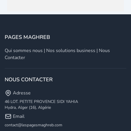
PAGES MAGHREB
Qui sommes nous
|
Nos solutions business
|
Nous
Contacter
NOUS CONTACTER
Adresse
46 LOT. PETITE PROVENCE SIDI YAHIA
Hydra, Alger (16), Algérie
Email
contact@lespagesmaghreb.com