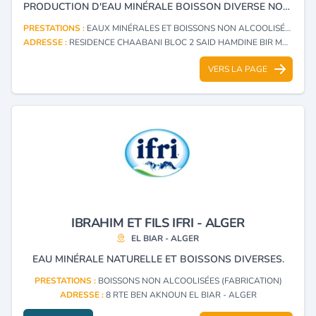
PRODUCTION D'EAU MINÉRALE BOISSON DIVERSE NON ALCOOLISÉE
PRESTATIONS :
EAUX MINÉRALES ET BOISSONS NON ALCOOLISÉES
ADRESSE :
RESIDENCE CHAABANI BLOC 2 SAID HAMDINE BIR MOURAD RAIS - ALGER
VERS LA PAGE
IBRAHIM ET FILS IFRI - ALGER
EL BIAR - ALGER
EAU MINÉRALE NATURELLE ET BOISSONS DIVERSES.
PRESTATIONS :
BOISSONS NON ALCOOLISÉES (FABRICATION)
ADRESSE :
8 RTE BEN AKNOUN EL BIAR - ALGER