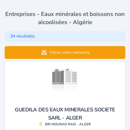
Entreprises - Eaux minérales et boissons non
alcoolisées - Algérie
34 résultat(s).
Filtrez votre recherche
GUEDILA DES EAUX MINERALES SOCIETE
SARL - ALGER
BIR MOURAD RAIS - ALGER