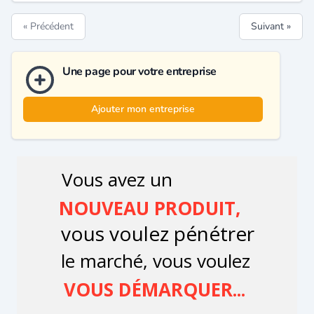
« Précédent
Suivant »
Une page pour votre entreprise
Ajouter mon entreprise