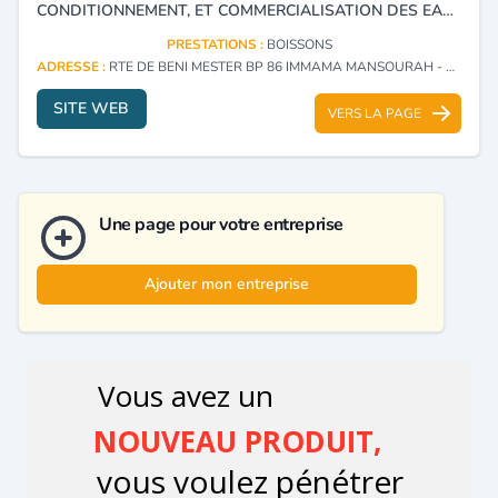
CONDITIONNEMENT, ET COMMERCIALISATION DES EAUX MINÉRALES.
PRESTATIONS :
BOISSONS
ADRESSE :
RTE DE BENI MESTER BP 86 IMMAMA MANSOURAH - TLEMCEN
SITE WEB
VERS LA PAGE
Une page pour votre entreprise
Ajouter mon entreprise