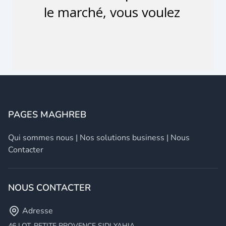
PAGES MAGHREB
Qui sommes nous
|
Nos solutions business
|
Nous
Contacter
NOUS CONTACTER
Adresse
46 LOT. PETITE PROVENCE SIDI YAHIA