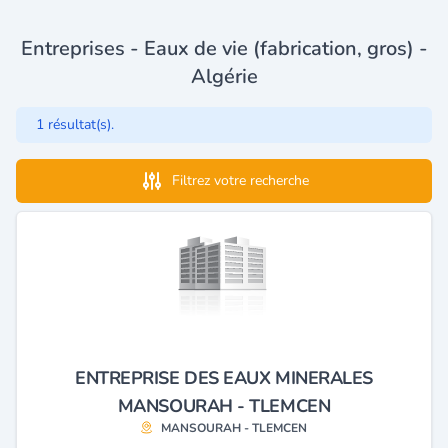
Entreprises - Eaux de vie (fabrication, gros) -
Algérie
1 résultat(s).
Filtrez votre recherche
ENTREPRISE DES EAUX MINERALES
MANSOURAH - TLEMCEN
MANSOURAH - TLEMCEN