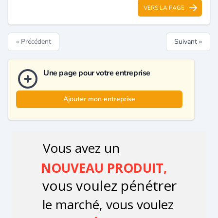
VERS LA PAGE
« Précédent
Suivant »
Une page pour votre entreprise
Ajouter mon entreprise