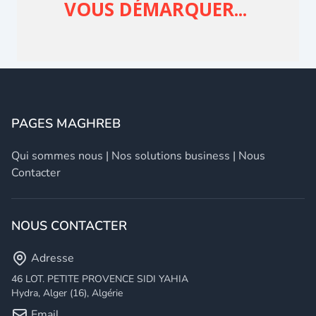
PAGES MAGHREB
Qui sommes nous
|
Nos solutions business
|
Nous
Contacter
NOUS CONTACTER
Adresse
46 LOT. PETITE PROVENCE SIDI YAHIA
Hydra, Alger (16), Algérie
Email