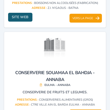
PRESTATIONS :
BOISSONS NON ALCOOLISÉES (FABRICATION)
ADRESSE :
Z.I. N'GAOUS - BATNA
SITE WEB
VERS LA PAGE
CONSERVERIE SOUAMAA EL BAHDJA -
ANNABA
EULMA - ANNABA
CONSERVERIE DE FRUITS ET LEGUMES.
PRESTATIONS :
CONSERVERIES ALIMENTAIRES (GROS)
ADRESSE :
CTRE VILLE AIN EL BARDA EULMA - ANNABA