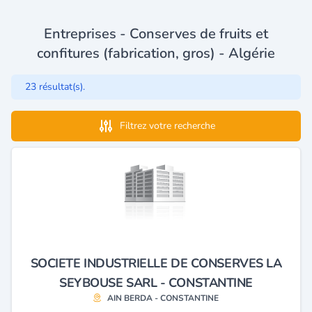
Entreprises - Conserves de fruits et
confitures (fabrication, gros) - Algérie
23 résultat(s).
Filtrez votre recherche
SOCIETE INDUSTRIELLE DE CONSERVES LA
SEYBOUSE SARL - CONSTANTINE
AIN BERDA - CONSTANTINE