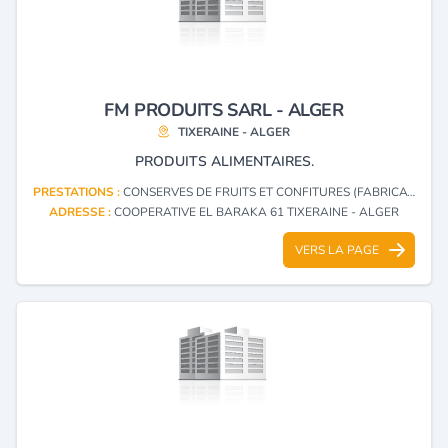
FM PRODUITS SARL - ALGER
TIXERAINE - ALGER
PRODUITS ALIMENTAIRES.
PRESTATIONS :
CONSERVES DE FRUITS ET CONFITURES (FABRICATION, GROS)
ADRESSE :
COOPERATIVE EL BARAKA 61 TIXERAINE - ALGER
VERS LA PAGE