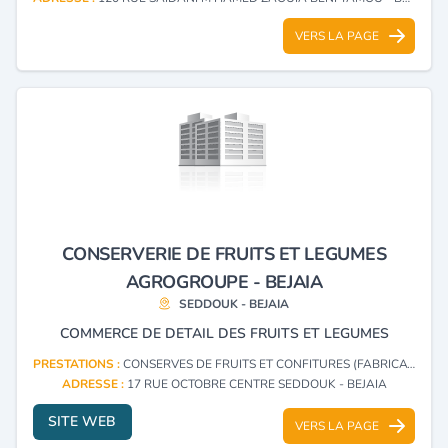
VERS LA PAGE
CONSERVERIE DE FRUITS ET LEGUMES
AGROGROUPE - BEJAIA
SEDDOUK - BEJAIA
COMMERCE DE DETAIL DES FRUITS ET LEGUMES
PRESTATIONS :
CONSERVES DE FRUITS ET CONFITURES (FABRICATION, GROS)
ADRESSE :
17 RUE OCTOBRE CENTRE SEDDOUK - BEJAIA
SITE WEB
VERS LA PAGE