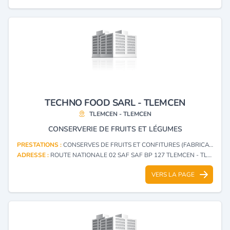
TECHNO FOOD SARL - TLEMCEN
TLEMCEN - TLEMCEN
CONSERVERIE DE FRUITS ET LÉGUMES
PRESTATIONS :
CONSERVES DE FRUITS ET CONFITURES (FABRICATION, GROS)
ADRESSE :
ROUTE NATIONALE 02 SAF SAF BP 127 TLEMCEN - TLEMCEN
VERS LA PAGE