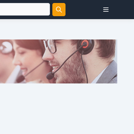
Open user menu