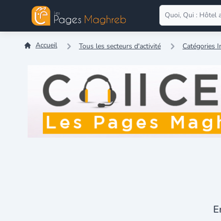
Accueil
Tous les secteurs d'activité
Catégories I
E