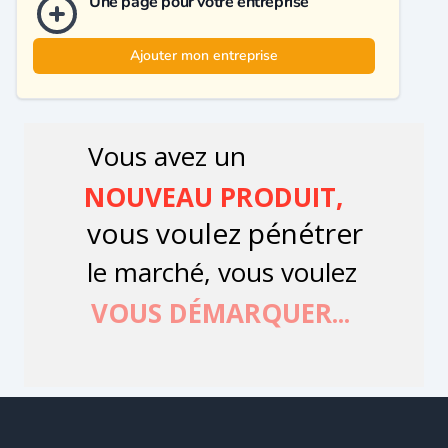
Une page pour votre entreprise
Ajouter mon entreprise