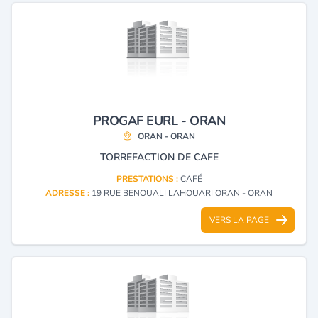
PROGAF EURL - ORAN
ORAN - ORAN
TORREFACTION DE CAFE
PRESTATIONS :
CAFÉ
ADRESSE :
19 RUE BENOUALI LAHOUARI ORAN - ORAN
VERS LA PAGE