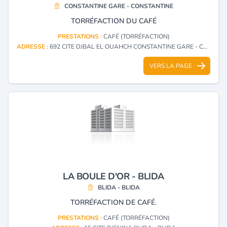
CONSTANTINE GARE - CONSTANTINE
TORRÉFACTION DU CAFÉ
PRESTATIONS :
CAFÉ (TORRÉFACTION)
ADRESSE :
692 CITE DJBAL EL OUAHCH CONSTANTINE GARE - CONSTANTINE
VERS LA PAGE
LA BOULE D'OR - BLIDA
BLIDA - BLIDA
TORRÉFACTION DE CAFÉ.
PRESTATIONS :
CAFÉ (TORRÉFACTION)