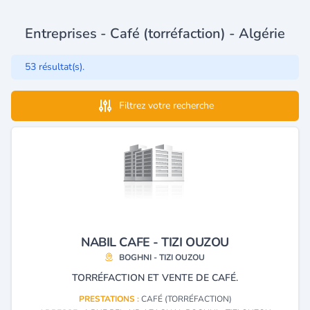
Entreprises - Café (torréfaction) - Algérie
53 résultat(s).
Filtrez votre recherche
NABIL CAFE - TIZI OUZOU
BOGHNI - TIZI OUZOU
TORRÉFACTION ET VENTE DE CAFÉ.
PRESTATIONS :
CAFÉ (TORRÉFACTION)