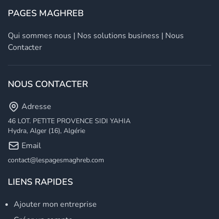
PAGES MAGHREB
Qui sommes nous
|
Nos solutions business
|
Nous
Contacter
NOUS CONTACTER
Adresse
46 LOT. PETITE PROVENCE SIDI YAHIA
Hydra, Alger (16), Algérie
Email
contact@lespagesmaghreb.com
LIENS RAPIDES
Ajouter mon entreprise