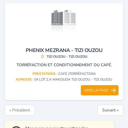
PHENIX MEZRANA - TIZI OUZOU
TIZI OUZOU - TIZI OUZOU
TORRÉFACTION ET CONDITIONNEMENT DU CAFÉ.
PRESTATIONS :
CAFÉ (TORRÉFACTION)
ADRESSE :
04 LOT Z.A MAKOUDA TIZI OUZOU - TIZI OUZOU
VERS LA PAGE
« Précédent
Suivant »