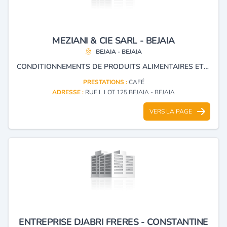
MEZIANI & CIE SARL - BEJAIA
BEJAIA - BEJAIA
CONDITIONNEMENTS DE PRODUITS ALIMENTAIRES ET VENTE DE CAFÉ
PRESTATIONS :
CAFÉ
ADRESSE :
RUE L LOT 125 BEJAIA - BEJAIA
VERS LA PAGE
ENTREPRISE DJABRI FRERES - CONSTANTINE