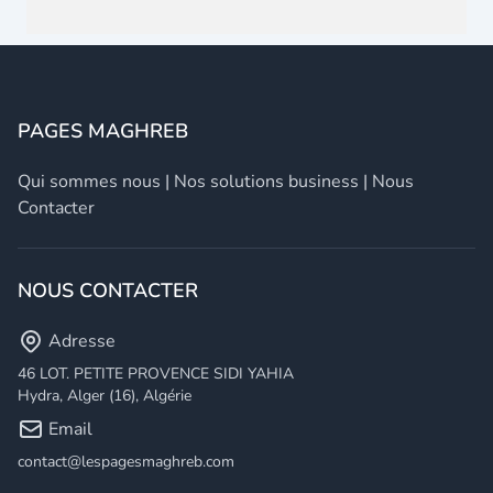
PAGES MAGHREB
Qui sommes nous
|
Nos solutions business
|
Nous
Contacter
NOUS CONTACTER
Adresse
46 LOT. PETITE PROVENCE SIDI YAHIA
Hydra, Alger (16), Algérie
Email
contact@lespagesmaghreb.com