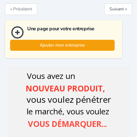
« Précédent
Suivant »
Une page pour votre entreprise
Ajouter mon entreprise