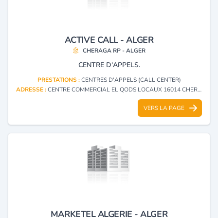
ACTIVE CALL - ALGER
CHERAGA RP - ALGER
CENTRE D'APPELS.
PRESTATIONS :
CENTRES D'APPELS (CALL CENTER)
ADRESSE :
CENTRE COMMERCIAL EL QODS LOCAUX 16014 CHERAGA RP - ALGER
VERS LA PAGE
MARKETEL ALGERIE - ALGER