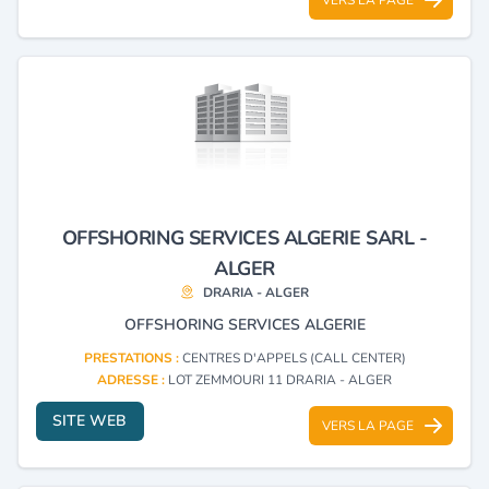
OFFSHORING SERVICES ALGERIE SARL -
ALGER
DRARIA - ALGER
OFFSHORING SERVICES ALGERIE
PRESTATIONS :
CENTRES D'APPELS (CALL CENTER)
ADRESSE :
LOT ZEMMOURI 11 DRARIA - ALGER
SITE WEB
VERS LA PAGE