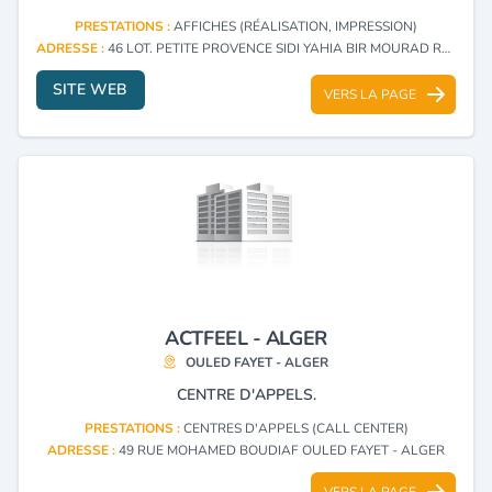
PRESTATIONS :
AFFICHES (RÉALISATION, IMPRESSION)
ADRESSE :
46 LOT. PETITE PROVENCE SIDI YAHIA BIR MOURAD RAIS - ALGER
SITE WEB
VERS LA PAGE
ACTFEEL - ALGER
OULED FAYET - ALGER
CENTRE D'APPELS.
PRESTATIONS :
CENTRES D'APPELS (CALL CENTER)
ADRESSE :
49 RUE MOHAMED BOUDIAF OULED FAYET - ALGER
VERS LA PAGE