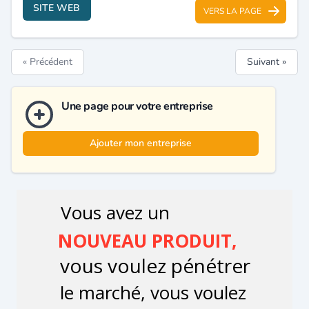
SITE WEB
VERS LA PAGE
« Précédent
Suivant »
Une page pour votre entreprise
Ajouter mon entreprise