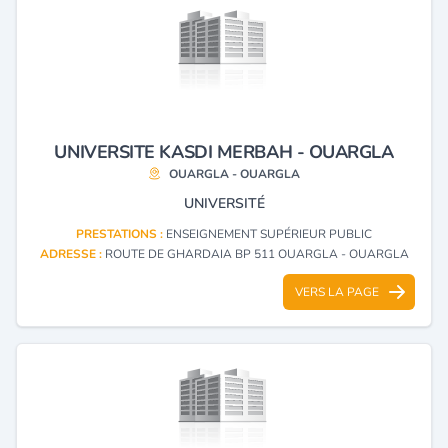
UNIVERSITE KASDI MERBAH - OUARGLA
OUARGLA - OUARGLA
UNIVERSITÉ
PRESTATIONS :
ENSEIGNEMENT SUPÉRIEUR PUBLIC
ADRESSE :
ROUTE DE GHARDAIA BP 511 OUARGLA - OUARGLA
VERS LA PAGE