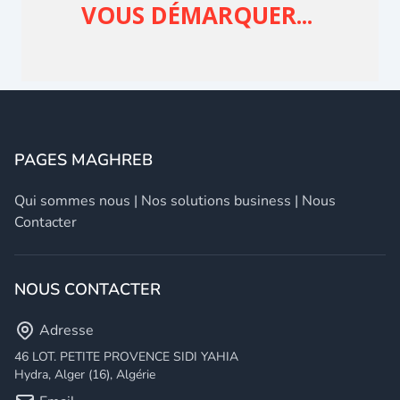
PAGES MAGHREB
Qui sommes nous
|
Nos solutions business
|
Nous
Contacter
NOUS CONTACTER
Adresse
46 LOT. PETITE PROVENCE SIDI YAHIA
Hydra, Alger (16), Algérie