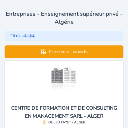
Entreprises - Enseignement supérieur privé -
Algérie
46 résultat(s).
Filtrez votre recherche
CENTRE DE FORMATION ET DE CONSULTING
EN MANAGEMENT SARL - ALGER
OULED FAYET - ALGER