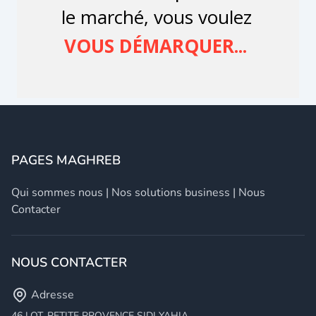
PAGES MAGHREB
Qui sommes nous
|
Nos solutions business
|
Nous
Contacter
NOUS CONTACTER
Adresse
46 LOT. PETITE PROVENCE SIDI YAHIA