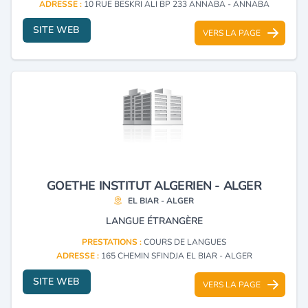
ADRESSE :
10 RUE BESKRI ALI BP 233 ANNABA - ANNABA
SITE WEB
VERS LA PAGE
GOETHE INSTITUT ALGERIEN - ALGER
EL BIAR - ALGER
LANGUE ÉTRANGÈRE
PRESTATIONS :
COURS DE LANGUES
ADRESSE :
165 CHEMIN SFINDJA EL BIAR - ALGER
SITE WEB
VERS LA PAGE