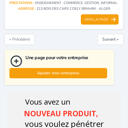
PRESTATIONS :
ENSEIGNEMENT : COMMERCE, GESTION, INFORMATIQUE
ADRESSE :
213 BOIS DES CARS 2 DELY IBRAHIM - ALGER
VERS LA PAGE
« Précédent
Suivant »
Une page pour votre entreprise
Ajouter mon entreprise