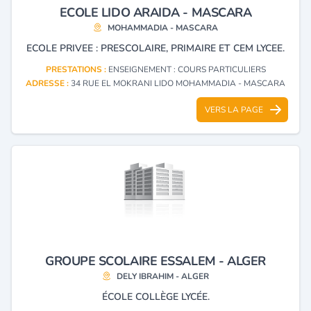
ECOLE LIDO ARAIDA - MASCARA
MOHAMMADIA - MASCARA
ECOLE PRIVEE : PRESCOLAIRE, PRIMAIRE ET CEM LYCEE.
PRESTATIONS :
ENSEIGNEMENT : COURS PARTICULIERS
ADRESSE :
34 RUE EL MOKRANI LIDO MOHAMMADIA - MASCARA
VERS LA PAGE
GROUPE SCOLAIRE ESSALEM - ALGER
DELY IBRAHIM - ALGER
ÉCOLE COLLÈGE LYCÉE.