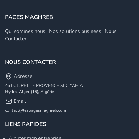
PAGES MAGHREB
Qui sommes nous
|
Nos solutions business
|
Nous
Contacter
NOUS CONTACTER
Adresse
46 LOT. PETITE PROVENCE SIDI YAHIA
Hydra, Alger (16), Algérie
Email
contact@lespagesmaghreb.com
LIENS RAPIDES
Ajouter mon entreprise