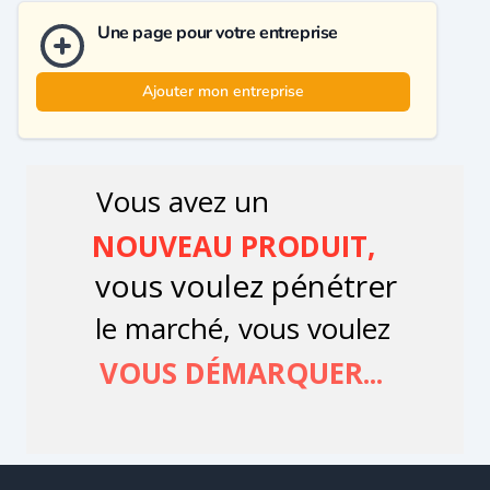
Une page pour votre entreprise
Ajouter mon entreprise