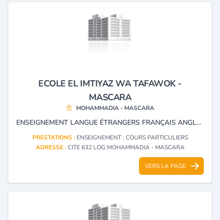
ECOLE EL IMTIYAZ WA TAFAWOK -
MASCARA
MOHAMMADIA - MASCARA
ENSEIGNEMENT LANGUE ÉTRANGERS FRANÇAIS ANGLAIS ET INFORMATIQUE
PRESTATIONS :
ENSEIGNEMENT : COURS PARTICULIERS
ADRESSE :
CITE 632 LOG MOHAMMADIA - MASCARA
VERS LA PAGE