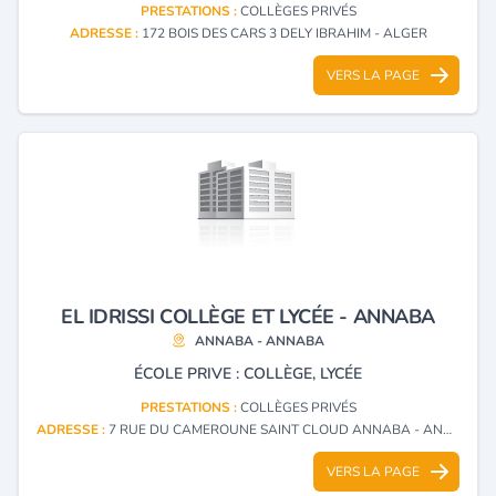
PRESTATIONS :
COLLÈGES PRIVÉS
ADRESSE :
172 BOIS DES CARS 3 DELY IBRAHIM - ALGER
VERS LA PAGE
EL IDRISSI COLLÈGE ET LYCÉE - ANNABA
ANNABA - ANNABA
ÉCOLE PRIVE : COLLÈGE, LYCÉE
PRESTATIONS :
COLLÈGES PRIVÉS
ADRESSE :
7 RUE DU CAMEROUNE SAINT CLOUD ANNABA - ANNABA
VERS LA PAGE