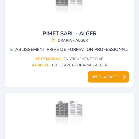
PIMET SARL - ALGER
DRARIA - ALGER
ÉTABLISSEMENT PRIVE DE FORMATION PROFESSIONNELLE
PRESTATIONS :
ENSEIGNEMENT PRIVÉ
ADRESSE :
LOT. C AVE 62 DRARIA - ALGER
VERS LA PAGE