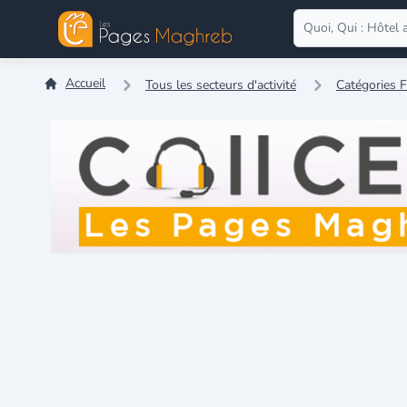
Accueil
Tous les secteurs d'activité
Catégories 