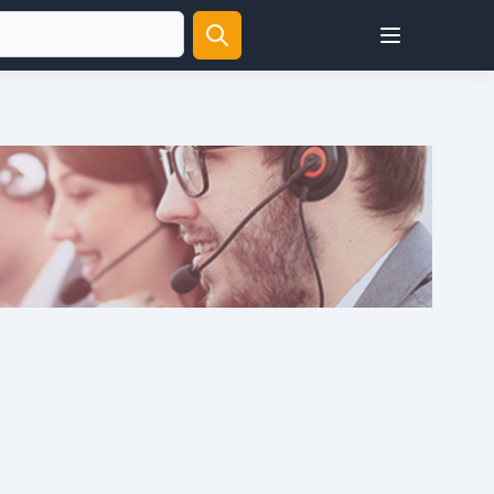
Open user menu