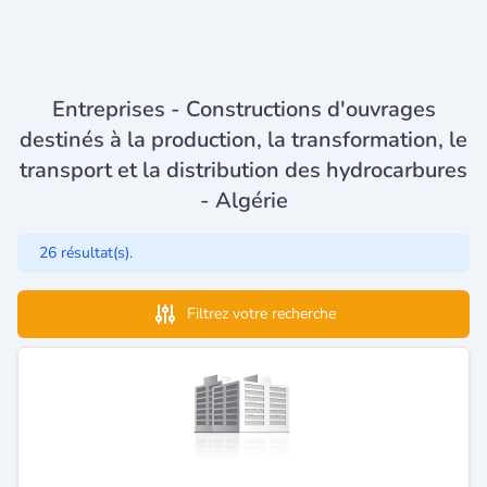
Entreprises - Constructions d'ouvrages
destinés à la production, la transformation, le
transport et la distribution des hydrocarbures
- Algérie
26 résultat(s).
Filtrez votre recherche