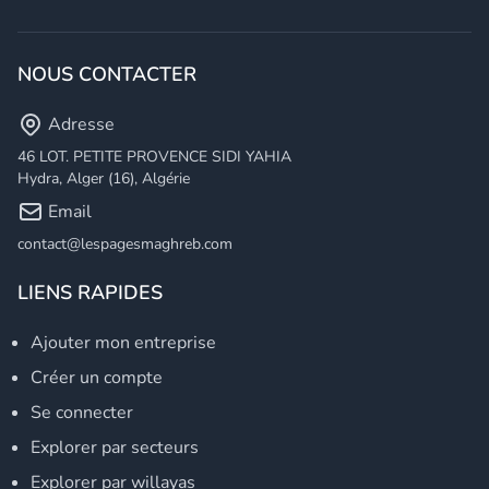
NOUS CONTACTER
Adresse
46 LOT. PETITE PROVENCE SIDI YAHIA
Hydra, Alger (16), Algérie
Email
contact@lespagesmaghreb.com
LIENS RAPIDES
Ajouter mon entreprise
Créer un compte
Se connecter
Explorer par secteurs
Explorer par willayas