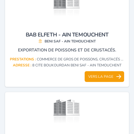
BAB ELFETH - AIN TEMOUCHENT
BENI SAF - AIN TEMOUCHENT
EXPORTATION DE POISSONS ET DE CRUSTACÉS.
PRESTATIONS :
COMMERCE DE GROS DE POISSONS, CRUSTACÉS ET COQUILLAGES
ADRESSE :
8 CITE BOUKOURDAN BENI SAF - AIN TEMOUCHENT
VERS LA PAGE