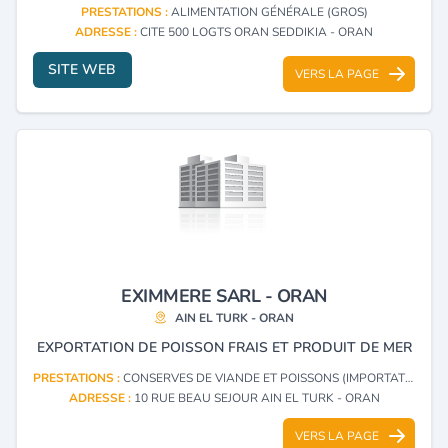
PRESTATIONS :
ALIMENTATION GÉNÉRALE (GROS)
ADRESSE :
CITE 500 LOGTS ORAN SEDDIKIA - ORAN
SITE WEB
VERS LA PAGE
EXIMMERE SARL - ORAN
AIN EL TURK - ORAN
EXPORTATION DE POISSON FRAIS ET PRODUIT DE MER
PRESTATIONS :
CONSERVES DE VIANDE ET POISSONS (IMPORTATION, EXPORTATION)
ADRESSE :
10 RUE BEAU SEJOUR AIN EL TURK - ORAN
VERS LA PAGE