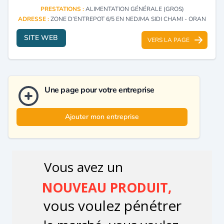
PRESTATIONS :
ALIMENTATION GÉNÉRALE (GROS)
ADRESSE :
ZONE D’ENTREPOT 6/5 EN NEDJMA SIDI CHAMI - ORAN
SITE WEB
VERS LA PAGE
Une page pour votre entreprise
Ajouter mon entreprise