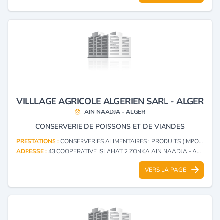
VILLLAGE AGRICOLE ALGERIEN SARL - ALGER
AIN NAADJA - ALGER
CONSERVERIE DE POISSONS ET DE VIANDES
PRESTATIONS :
CONSERVERIES ALIMENTAIRES : PRODUITS (IMPORTATION, EXPORTATION)
ADRESSE :
43 COOPERATIVE ISLAHAT 2 ZONKA AIN NAADJA - ALGER
VERS LA PAGE