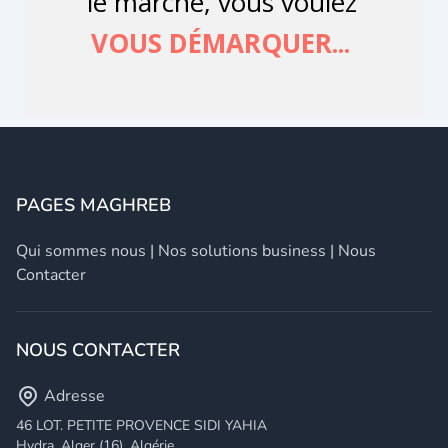
PAGES MAGHREB
Qui sommes nous
|
Nos solutions business
|
Nous
Contacter
NOUS CONTACTER
Adresse
46 LOT. PETITE PROVENCE SIDI YAHIA
Hydra, Alger (16), Algérie