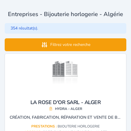
Entreprises - Bijouterie horlogerie - Algérie
354 résultat(s).
Filtrez votre recherche
LA ROSE D'OR SARL - ALGER
HYDRA - ALGER
CRÉATION, FABRICATION, RÉPARATION ET VENTE DE BIJOUX EN OR.
PRESTATIONS :
BIJOUTERIE HORLOGERIE