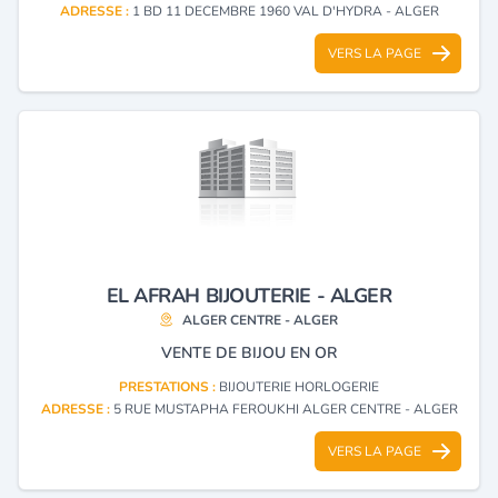
ADRESSE :
1 BD 11 DECEMBRE 1960 VAL D'HYDRA - ALGER
VERS LA PAGE
EL AFRAH BIJOUTERIE - ALGER
ALGER CENTRE - ALGER
VENTE DE BIJOU EN OR
PRESTATIONS :
BIJOUTERIE HORLOGERIE
ADRESSE :
5 RUE MUSTAPHA FEROUKHI ALGER CENTRE - ALGER
VERS LA PAGE