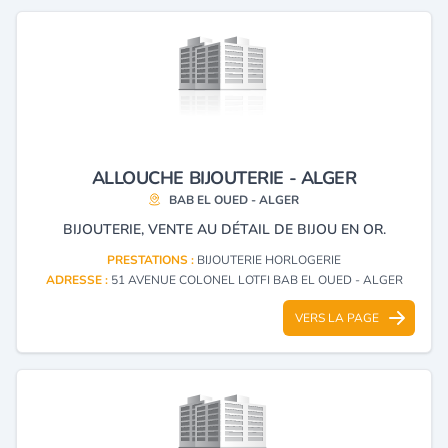
ALLOUCHE BIJOUTERIE - ALGER
BAB EL OUED - ALGER
BIJOUTERIE, VENTE AU DÉTAIL DE BIJOU EN OR.
PRESTATIONS :
BIJOUTERIE HORLOGERIE
ADRESSE :
51 AVENUE COLONEL LOTFI BAB EL OUED - ALGER
VERS LA PAGE