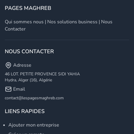
PAGES MAGHREB
Qui sommes nous
|
Nos solutions business
|
Nous
Contacter
NOUS CONTACTER
Adresse
46 LOT. PETITE PROVENCE SIDI YAHIA
Hydra, Alger (16), Algérie
Email
contact@lespagesmaghreb.com
LIENS RAPIDES
Ajouter mon entreprise