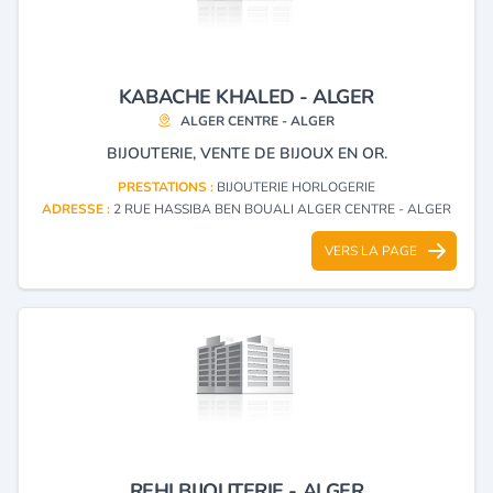
KABACHE KHALED - ALGER
ALGER CENTRE - ALGER
BIJOUTERIE, VENTE DE BIJOUX EN OR.
PRESTATIONS :
BIJOUTERIE HORLOGERIE
ADRESSE :
2 RUE HASSIBA BEN BOUALI ALGER CENTRE - ALGER
VERS LA PAGE
REHI BIJOUTERIE - ALGER