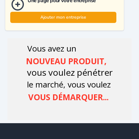
Une page pour votre entreprise
Ajouter mon entreprise