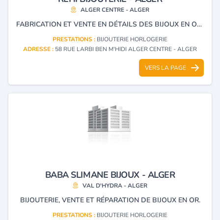
ALGER CENTRE - ALGER
FABRICATION ET VENTE EN DÉTAILS DES BIJOUX EN OR ET ARGENT TRADITIONNEL.
PRESTATIONS :
BIJOUTERIE HORLOGERIE
ADRESSE :
58 RUE LARBI BEN M'HIDI ALGER CENTRE - ALGER
VERS LA PAGE
BABA SLIMANE BIJOUX - ALGER
VAL D'HYDRA - ALGER
BIJOUTERIE, VENTE ET RÉPARATION DE BIJOUX EN OR.
PRESTATIONS :
BIJOUTERIE HORLOGERIE