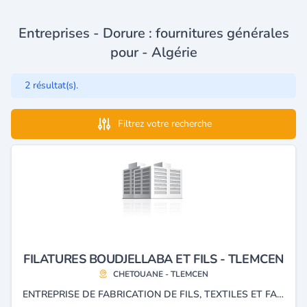
Entreprises - Dorure : fournitures générales
pour - Algérie
2 résultat(s).
Filtrez votre recherche
FILATURES BOUDJELLABA ET FILS - TLEMCEN
CHETOUANE - TLEMCEN
ENTREPRISE DE FABRICATION DE FILS, TEXTILES ET FANTAISIES.