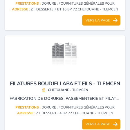
PRESTATIONS :
DORURE : FOURNITURES GÉNÉRALES POUR
ADRESSE :
Z.I. DESSERTE 7 BT 16 BP 72 CHETOUANE - TLEMCEN
VERS LA PAGE
FILATURES BOUDJELLABA ET FILS - TLEMCEN
CHETOUANE - TLEMCEN
FABRICATION DE DORURES, PASSEMENTERIE ET FILATURE.
PRESTATIONS :
DORURE : FOURNITURES GÉNÉRALES POUR
ADRESSE :
Z.I. DESSERTE 4 BP 72 CHETOUANE - TLEMCEN
VERS LA PAGE