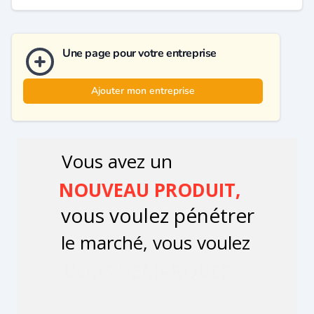
Une page pour votre entreprise
Ajouter mon entreprise