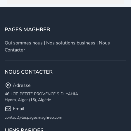
PAGES MAGHREB
Qui sommes nous
|
Nos solutions business
|
Nous
Contacter
NOUS CONTACTER
Adresse
46 LOT. PETITE PROVENCE SIDI YAHIA
Hydra, Alger (16), Algérie
Email
contact@lespagesmaghreb.com
LIENS RAPIDES