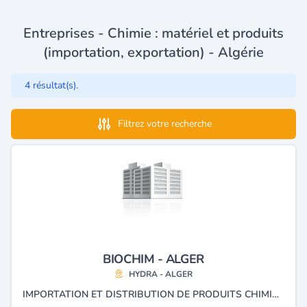
Entreprises - Chimie : matériel et produits
(importation, exportation) - Algérie
4 résultat(s).
Filtrez votre recherche
BIOCHIM - ALGER
HYDRA - ALGER
IMPORTATION ET DISTRIBUTION DE PRODUITS CHIMIQUES, RÉACTIFS ET CONSOMMABLES ET MATÉRIEL DE LABORATOIRE.