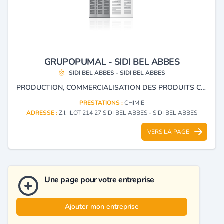
GRUPOPUMAL - SIDI BEL ABBES
SIDI BEL ABBES - SIDI BEL ABBES
PRODUCTION, COMMERCIALISATION DES PRODUITS CHIMIQUES POUR LA CONSTRUCTION.
PRESTATIONS :
CHIMIE
ADRESSE :
Z.I. ILOT 214 27 SIDI BEL ABBES - SIDI BEL ABBES
VERS LA PAGE
Une page pour votre entreprise
Ajouter mon entreprise