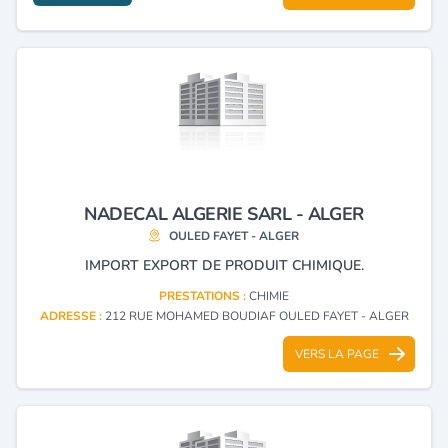
NADECAL ALGERIE SARL - ALGER
OULED FAYET - ALGER
IMPORT EXPORT DE PRODUIT CHIMIQUE.
PRESTATIONS :
CHIMIE
ADRESSE :
212 RUE MOHAMED BOUDIAF OULED FAYET - ALGER
VERS LA PAGE