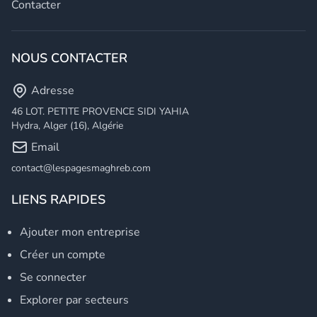
Contacter
NOUS CONTACTER
Adresse
46 LOT. PETITE PROVENCE SIDI YAHIA
Hydra, Alger (16), Algérie
Email
contact@lespagesmaghreb.com
LIENS RAPIDES
Ajouter mon entreprise
Créer un compte
Se connecter
Explorer par secteurs