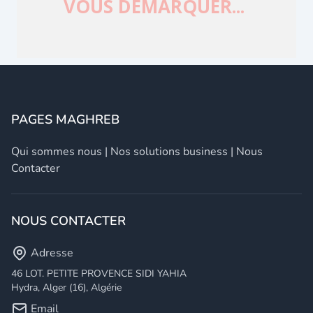
PAGES MAGHREB
Qui sommes nous
|
Nos solutions business
|
Nous
Contacter
NOUS CONTACTER
Adresse
46 LOT. PETITE PROVENCE SIDI YAHIA
Hydra, Alger (16), Algérie
Email