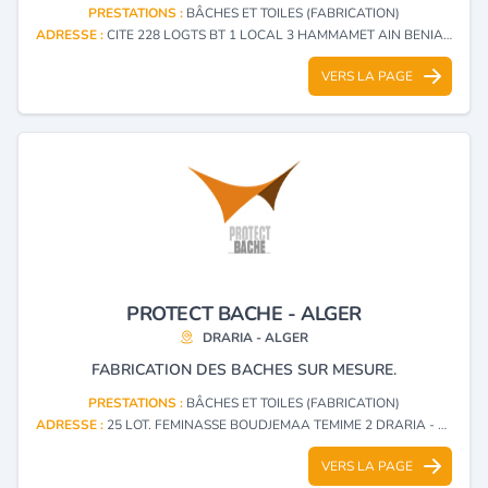
PRESTATIONS :
BÂCHES ET TOILES (FABRICATION)
ADRESSE :
CITE 228 LOGTS BT 1 LOCAL 3 HAMMAMET AIN BENIAN - ALGER
VERS LA PAGE
PROTECT BACHE - ALGER
DRARIA - ALGER
FABRICATION DES BACHES SUR MESURE.
PRESTATIONS :
BÂCHES ET TOILES (FABRICATION)
ADRESSE :
25 LOT. FEMINASSE BOUDJEMAA TEMIME 2 DRARIA - ALGER
VERS LA PAGE