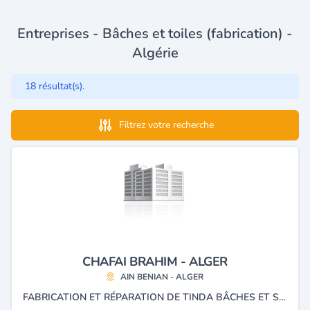
Entreprises - Bâches et toiles (fabrication) -
Algérie
18 résultat(s).
Filtrez votre recherche
CHAFAI BRAHIM - ALGER
AIN BENIAN - ALGER
FABRICATION ET RÉPARATION DE TINDA BÂCHES ET STORES.