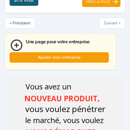
SITE WEB
VERS LA PAGE
« Précédent
Suivant »
Une page pour votre entreprise
Ajouter mon entreprise