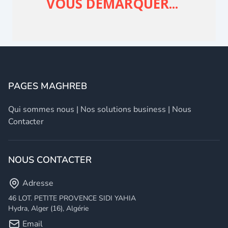
PAGES MAGHREB
Qui sommes nous
|
Nos solutions business
|
Nous
Contacter
NOUS CONTACTER
Adresse
46 LOT. PETITE PROVENCE SIDI YAHIA
Hydra, Alger (16), Algérie
Email