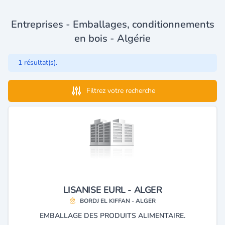
Entreprises - Emballages, conditionnements
en bois - Algérie
1 résultat(s).
Filtrez votre recherche
LISANISE EURL - ALGER
BORDJ EL KIFFAN - ALGER
EMBALLAGE DES PRODUITS ALIMENTAIRE.