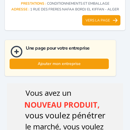
PRESTATIONS :
CONDITIONNEMENTS ET EMBALLAGE
ADRESSE :
1 RUE DES FRERES NAFAA BORDJ EL KIFFAN - ALGER
VERS LA PAGE
Une page pour votre entreprise
Ajouter mon entreprise