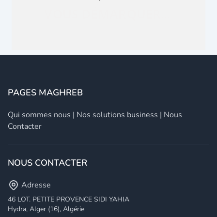
PAGES MAGHREB
Qui sommes nous
|
Nos solutions business
|
Nous
Contacter
NOUS CONTACTER
Adresse
46 LOT. PETITE PROVENCE SIDI YAHIA
Hydra, Alger (16), Algérie