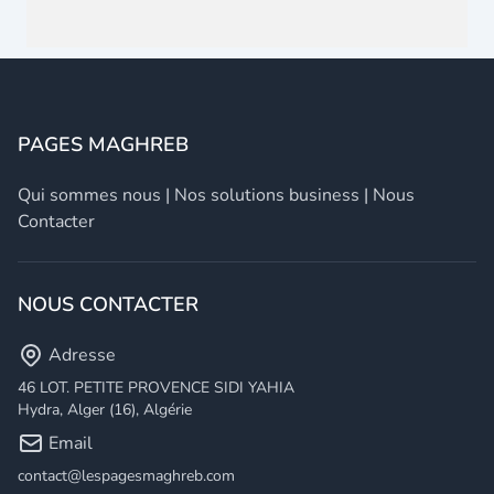
PAGES MAGHREB
Qui sommes nous
|
Nos solutions business
|
Nous
Contacter
NOUS CONTACTER
Adresse
46 LOT. PETITE PROVENCE SIDI YAHIA
Hydra, Alger (16), Algérie
Email
contact@lespagesmaghreb.com