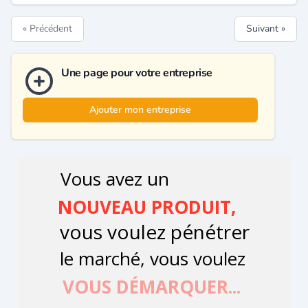
« Précédent
Suivant »
Une page pour votre entreprise
Ajouter mon entreprise