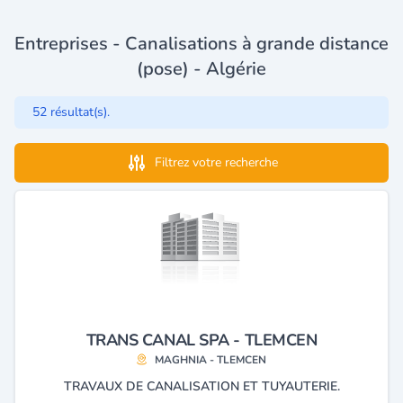
Entreprises - Canalisations à grande distance
(pose) - Algérie
52 résultat(s).
Filtrez votre recherche
TRANS CANAL SPA - TLEMCEN
MAGHNIA - TLEMCEN
TRAVAUX DE CANALISATION ET TUYAUTERIE.