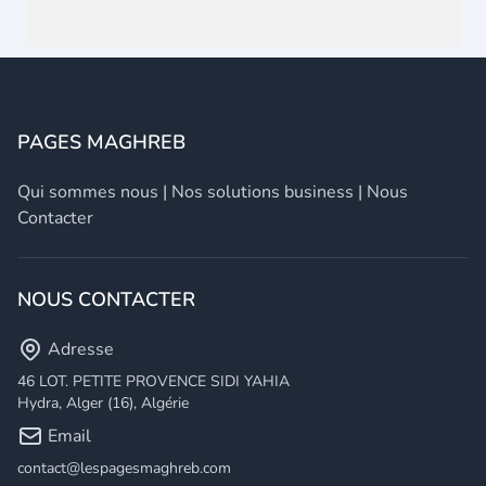
PAGES MAGHREB
Qui sommes nous
|
Nos solutions business
|
Nous
Contacter
NOUS CONTACTER
Adresse
46 LOT. PETITE PROVENCE SIDI YAHIA
Hydra, Alger (16), Algérie
Email
contact@lespagesmaghreb.com