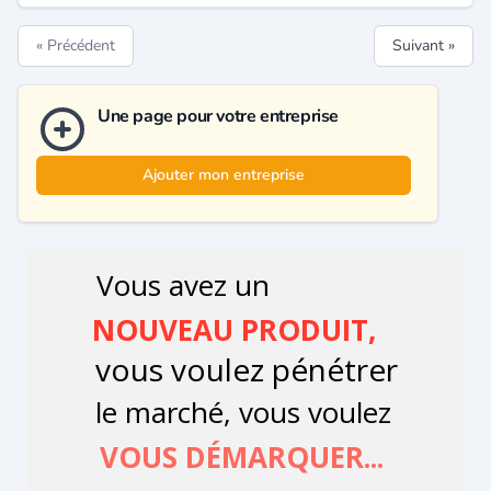
« Précédent
Suivant »
Une page pour votre entreprise
Ajouter mon entreprise