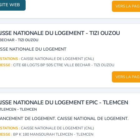
SITE WEB
VERS LA PAG
ISSE NATIONALE DU LOGEMENT - TIZI OUZOU
BECHAR - TIZI OUZOU
ISSE NATIONALE DU LOGEMENT
STATIONS :
CAISSE NATIONALE DE LOGEMENT (CNL)
ESSE :
CITE 68 LOGTS BP 505 CTRE VILLE BECHAR - TIZI OUZOU
VERS LA PAG
ISSE NATIONALE DU LOGEMENT EPIC - TLEMCEN
TLEMCEN - TLEMCEN
NANCEMENT DE LOGEMENT. CAISSE NATIONAL DE LOGEMENT.
STATIONS :
CAISSE NATIONALE DE LOGEMENT (CNL)
ESSE :
BP K 180 MANSOURAH TLEMCEN - TLEMCEN