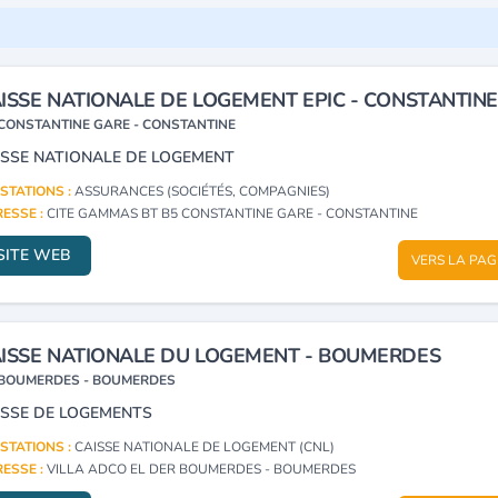
ISSE NATIONALE DE LOGEMENT EPIC - CONSTANTINE
CONSTANTINE GARE - CONSTANTINE
ISSE NATIONALE DE LOGEMENT
STATIONS :
ASSURANCES (SOCIÉTÉS, COMPAGNIES)
ESSE :
CITE GAMMAS BT B5 CONSTANTINE GARE - CONSTANTINE
SITE WEB
VERS LA PAG
ISSE NATIONALE DU LOGEMENT - BOUMERDES
BOUMERDES - BOUMERDES
ISSE DE LOGEMENTS
STATIONS :
CAISSE NATIONALE DE LOGEMENT (CNL)
ESSE :
VILLA ADCO EL DER BOUMERDES - BOUMERDES