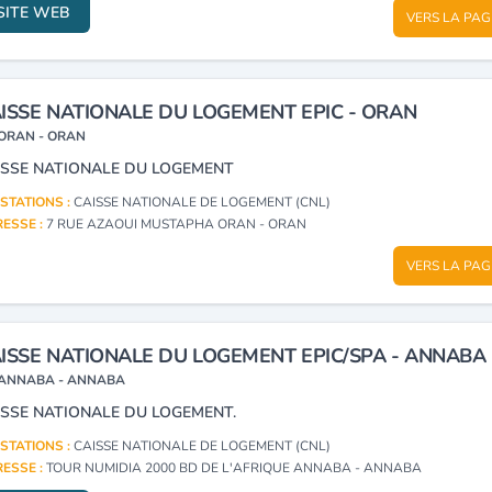
SITE WEB
VERS LA PAG
ISSE NATIONALE DU LOGEMENT EPIC - ORAN
ORAN - ORAN
ISSE NATIONALE DU LOGEMENT
STATIONS :
CAISSE NATIONALE DE LOGEMENT (CNL)
ESSE :
7 RUE AZAOUI MUSTAPHA ORAN - ORAN
VERS LA PAG
ISSE NATIONALE DU LOGEMENT EPIC/SPA - ANNABA
ANNABA - ANNABA
ISSE NATIONALE DU LOGEMENT.
STATIONS :
CAISSE NATIONALE DE LOGEMENT (CNL)
ESSE :
TOUR NUMIDIA 2000 BD DE L'AFRIQUE ANNABA - ANNABA