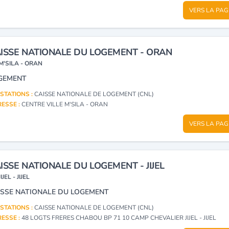
VERS LA PAG
ISSE NATIONALE DU LOGEMENT - ORAN
M'SILA - ORAN
GEMENT
STATIONS :
CAISSE NATIONALE DE LOGEMENT (CNL)
ESSE :
CENTRE VILLE M'SILA - ORAN
VERS LA PAG
ISSE NATIONALE DU LOGEMENT - JIJEL
JIJEL - JIJEL
ISSE NATIONALE DU LOGEMENT
STATIONS :
CAISSE NATIONALE DE LOGEMENT (CNL)
ESSE :
48 LOGTS FRERES CHABOU BP 71 10 CAMP CHEVALIER JIJEL - JIJEL