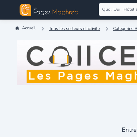
Accueil
Tous les secteurs d'activité
Catégories B
Entre