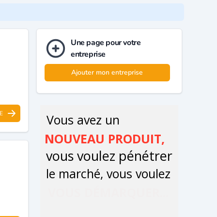
Une page pour votre
entreprise
Ajouter mon entreprise
E