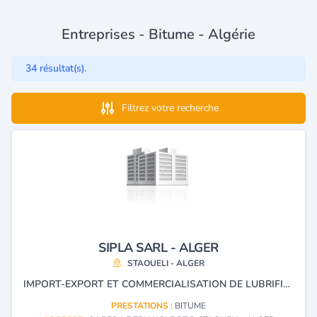
Entreprises - Bitume - Algérie
34 résultat(s).
Filtrez votre recherche
SIPLA SARL - ALGER
STAOUELI - ALGER
IMPORT-EXPORT ET COMMERCIALISATION DE LUBRIFIANTS, BITUMES ET SOLVANTS
PRESTATIONS :
BITUME