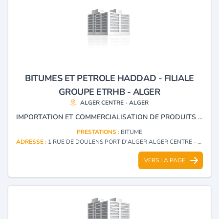
BITUMES ET PETROLE HADDAD - FILIALE
GROUPE ETRHB - ALGER
ALGER CENTRE - ALGER
IMPORTATION ET COMMERCIALISATION DE PRODUITS ÉTANCHÉISTES BITUME ET GOUDRONS.
PRESTATIONS :
BITUME
ADRESSE :
1 RUE DE DOULENS PORT D'ALGER ALGER CENTRE - ALGER
VERS LA PAGE