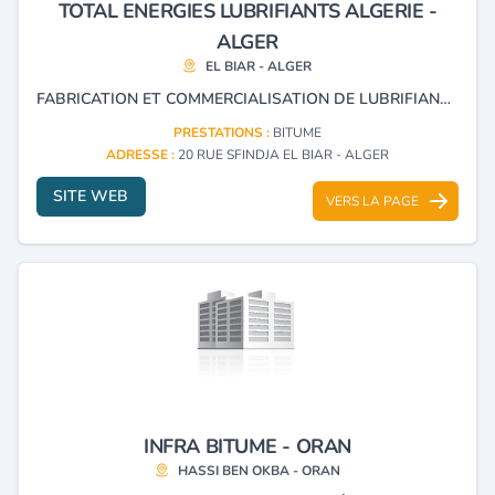
TOTAL ENERGIES LUBRIFIANTS ALGERIE -
ALGER
EL BIAR - ALGER
FABRICATION ET COMMERCIALISATION DE LUBRIFIANTS ET BITUMES.
PRESTATIONS :
BITUME
ADRESSE :
20 RUE SFINDJA EL BIAR - ALGER
SITE WEB
VERS LA PAGE
INFRA BITUME - ORAN
HASSI BEN OKBA - ORAN