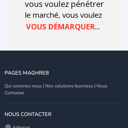
PAGES MAGHREB
Qui sommes nous
|
Nos solutions business
|
Nous
Contacter
NOUS CONTACTER
Adresse