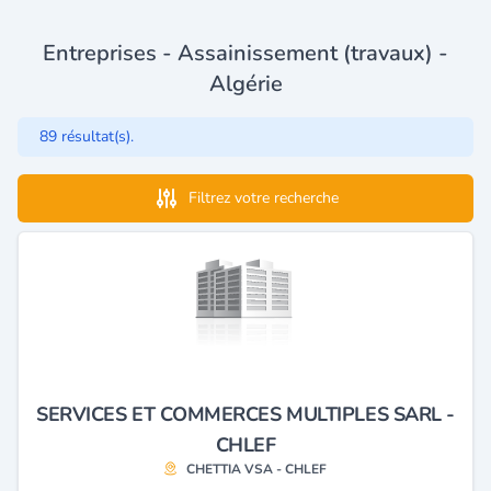
Entreprises - Assainissement (travaux) -
Algérie
89 résultat(s).
Filtrez votre recherche
SERVICES ET COMMERCES MULTIPLES SARL -
CHLEF
CHETTIA VSA - CHLEF