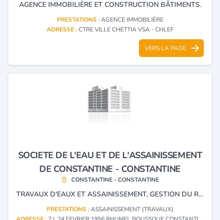
AGENCE IMMOBILIÈRE ET CONSTRUCTION BÂTIMENTS.
PRESTATIONS :
AGENCE IMMOBILIÈRE
ADRESSE :
CTRE VILLE CHETTIA VSA - CHLEF
VERS LA PAGE
SOCIETE DE L'EAU ET DE L'ASSAINISSEMENT
DE CONSTANTINE - CONSTANTINE
CONSTANTINE - CONSTANTINE
TRAVAUX D'EAUX ET ASSAINISSEMENT, GESTION DU RÉSEAU DE L'EAU POTABLE
PRESTATIONS :
ASSAINISSEMENT (TRAVAUX)
ADRESSE :
Z.I. 24 FEVRIER 1956 RHUMEL BOUSSOUF CONSTANTINE - CONSTANTINE