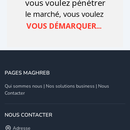
PAGES MAGHREB
Qui sommes nous
|
Nos solutions business
|
Nous
Contacter
NOUS CONTACTER
Adresse