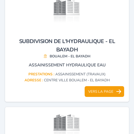
SUBDIVISION DE L'HYDRAULIQUE - EL
BAYADH
BOUALEM - EL BAYADH
ASSAINISSEMENT HYDRAULIQUE EAU
PRESTATIONS :
ASSAINISSEMENT (TRAVAUX)
ADRESSE :
CENTRE VILLE BOUALEM - EL BAYADH
VERS LA PAGE