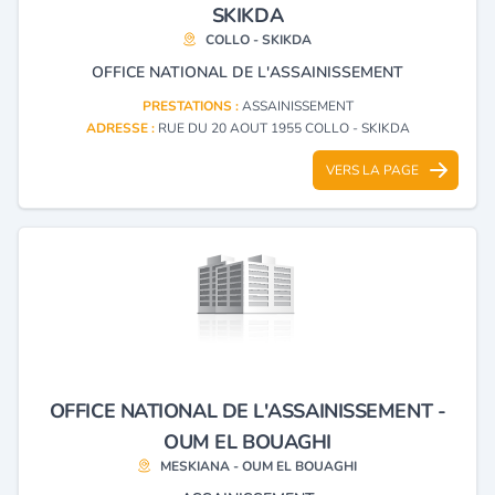
SKIKDA
COLLO - SKIKDA
OFFICE NATIONAL DE L'ASSAINISSEMENT
PRESTATIONS :
ASSAINISSEMENT
ADRESSE :
RUE DU 20 AOUT 1955 COLLO - SKIKDA
VERS LA PAGE
OFFICE NATIONAL DE L'ASSAINISSEMENT -
OUM EL BOUAGHI
MESKIANA - OUM EL BOUAGHI