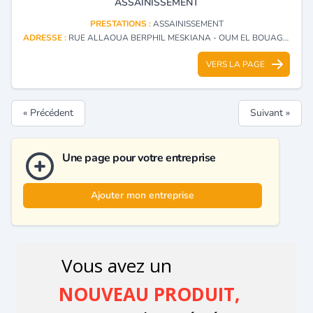
ASSAINISSEMENT
PRESTATIONS :
ASSAINISSEMENT
ADRESSE :
RUE ALLAOUA BERPHIL MESKIANA - OUM EL BOUAGHI
VERS LA PAGE
« Précédent
Suivant »
Une page pour votre entreprise
Ajouter mon entreprise