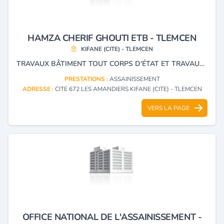
HAMZA CHERIF GHOUTI ETB - TLEMCEN
KIFANE (CITE) - TLEMCEN
TRAVAUX BÂTIMENT TOUT CORPS D'ÉTAT ET TRAVAUX PUBLICS PROMOTION IMMOBILIÈRE
PRESTATIONS :
ASSAINISSEMENT
ADRESSE :
CITE 672 LES AMANDIERS KIFANE (CITE) - TLEMCEN
VERS LA PAGE
OFFICE NATIONAL DE L'ASSAINISSEMENT -