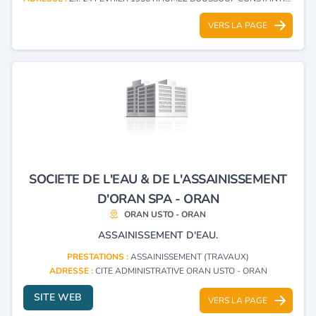
VERS LA PAGE
SOCIETE DE L'EAU & DE L'ASSAINISSEMENT
D'ORAN SPA - ORAN
ORAN USTO - ORAN
ASSAINISSEMENT D'EAU.
PRESTATIONS :
ASSAINISSEMENT (TRAVAUX)
ADRESSE :
CITE ADMINISTRATIVE ORAN USTO - ORAN
SITE WEB
VERS LA PAGE