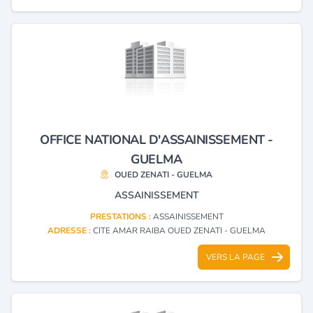
OFFICE NATIONAL D'ASSAINISSEMENT -
GUELMA
OUED ZENATI - GUELMA
ASSAINISSEMENT
PRESTATIONS :
ASSAINISSEMENT
ADRESSE :
CITE AMAR RAIBA OUED ZENATI - GUELMA
VERS LA PAGE