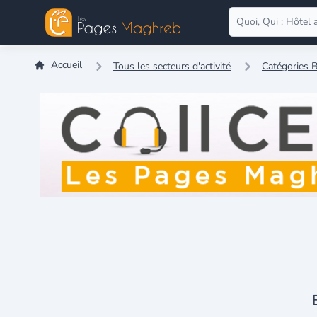
Accueil
Tous les secteurs d'activité
Catégories B