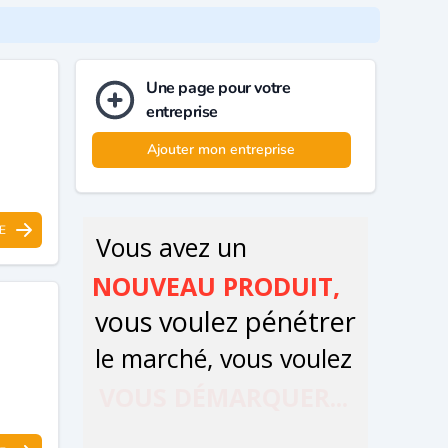
Une page pour votre
entreprise
Ajouter mon entreprise
E