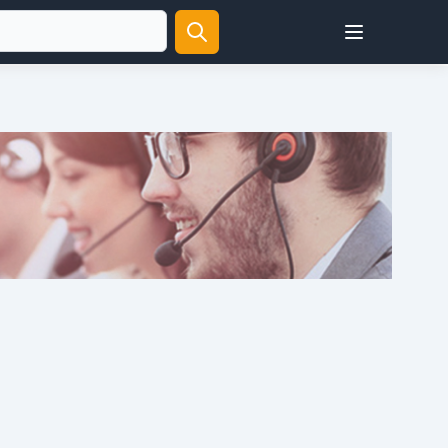
Open user menu