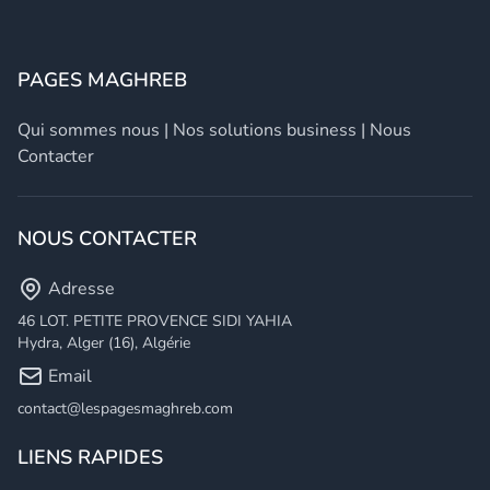
PAGES MAGHREB
Qui sommes nous
|
Nos solutions business
|
Nous
Contacter
NOUS CONTACTER
Adresse
46 LOT. PETITE PROVENCE SIDI YAHIA
Hydra, Alger (16), Algérie
Email
contact@lespagesmaghreb.com
LIENS RAPIDES