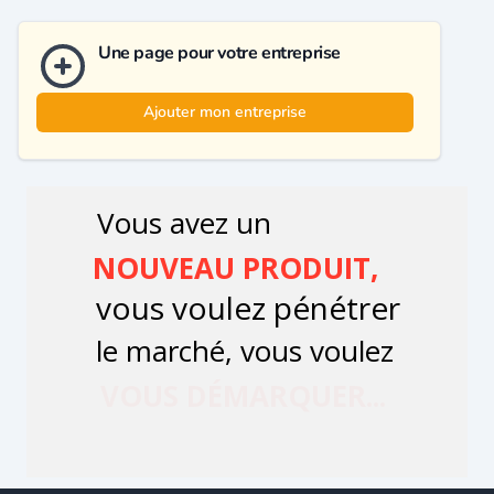
Une page pour votre entreprise
Ajouter mon entreprise