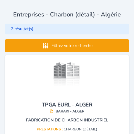
Entreprises - Charbon (détail) - Algérie
2 résultat(s).
Filtrez votre recherche
TPGA EURL - ALGER
BARAKI - ALGER
FABRICATION DE CHARBON INDUSTRIEL
PRESTATIONS :
CHARBON (DÉTAIL)