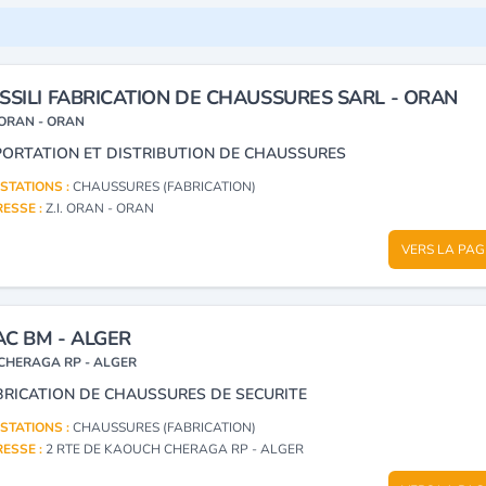
SSILI FABRICATION DE CHAUSSURES SARL - ORAN
ORAN - ORAN
PORTATION ET DISTRIBUTION DE CHAUSSURES
STATIONS :
CHAUSSURES (FABRICATION)
ESSE :
Z.I. ORAN - ORAN
VERS LA PAG
C BM - ALGER
CHERAGA RP - ALGER
BRICATION DE CHAUSSURES DE SECURITE
STATIONS :
CHAUSSURES (FABRICATION)
ESSE :
2 RTE DE KAOUCH CHERAGA RP - ALGER