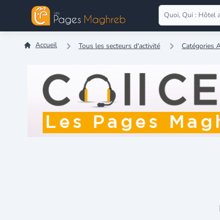
Accueil
Tous les secteurs d'activité
Catégories A