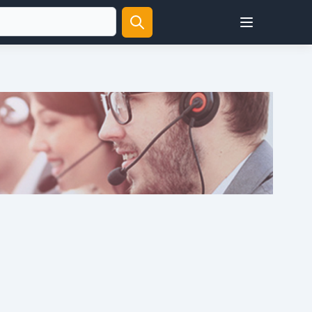
Open user menu