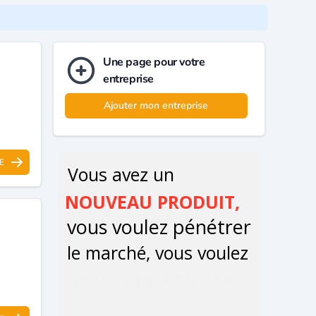
Une page pour votre
entreprise
Ajouter mon entreprise
E