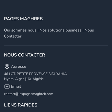
PAGES MAGHREB
Qui sommes nous
|
Nos solutions business
|
Nous
Contacter
NOUS CONTACTER
Adresse
46 LOT. PETITE PROVENCE SIDI YAHIA
Hydra, Alger (16), Algérie
Email
contact@lespagesmaghreb.com
LIENS RAPIDES