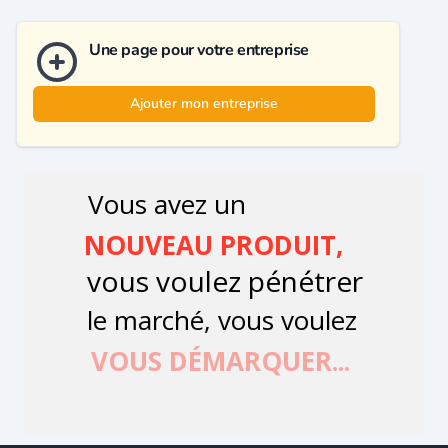
Une page pour votre entreprise
Ajouter mon entreprise