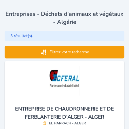
Entreprises - Déchets d'animaux et végétaux
- Algérie
3 résultat(s).
Filtrez votre recherche
ENTREPRISE DE CHAUDRONNERIE ET DE
FERBLANTERIE D'ALGER - ALGER
EL HARRACH - ALGER