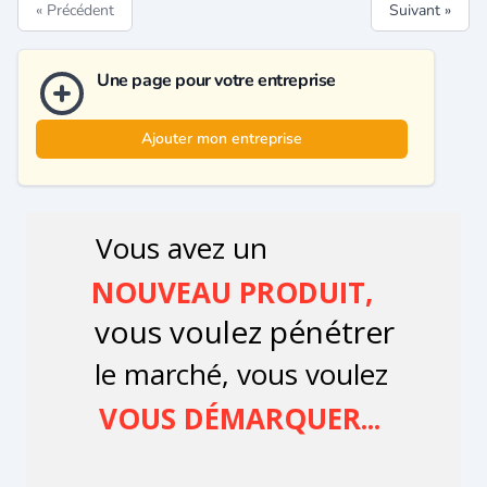
« Précédent
Suivant »
Une page pour votre entreprise
Ajouter mon entreprise