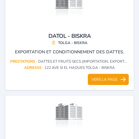
DATOL - BISKRA
TOLGA - BISKRA
EXPORTATION ET CONDITIONNEMENT DES DATTES.
PRESTATIONS :
DATTES ET FRUITS SECS (IMPORTATION, EXPORTATION)
ADRESSE :
122 AVE SI EL HAOUES TOLGA - BISKRA
VERS LA PAGE