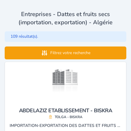
Entreprises - Dattes et fruits secs
(importation, exportation) - Algérie
109 résultat(s).
Filtrez votre recherche
ABDELAZIZ ETABLISSEMENT - BISKRA
TOLGA - BISKRA
IMPORTATION-EXPORTATION DES DATTES ET FRUITS SECS.