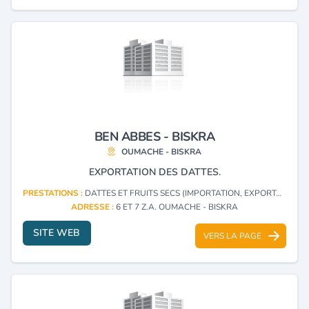
BEN ABBES - BISKRA
OUMACHE - BISKRA
EXPORTATION DES DATTES.
PRESTATIONS :
DATTES ET FRUITS SECS (IMPORTATION, EXPORTATION)
ADRESSE :
6 ET 7 Z.A. OUMACHE - BISKRA
SITE WEB
VERS LA PAGE