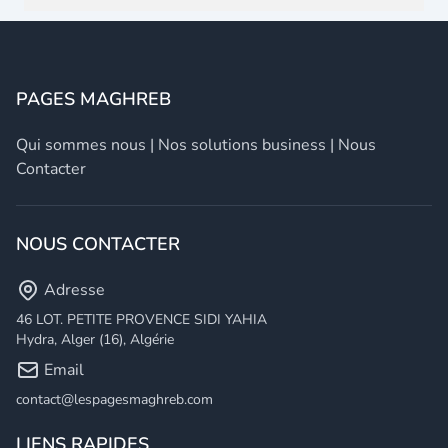
PAGES MAGHREB
Qui sommes nous
|
Nos solutions business
|
Nous
Contacter
NOUS CONTACTER
Adresse
46 LOT. PETITE PROVENCE SIDI YAHIA
Hydra, Alger (16), Algérie
Email
contact@lespagesmaghreb.com
LIENS RAPIDES