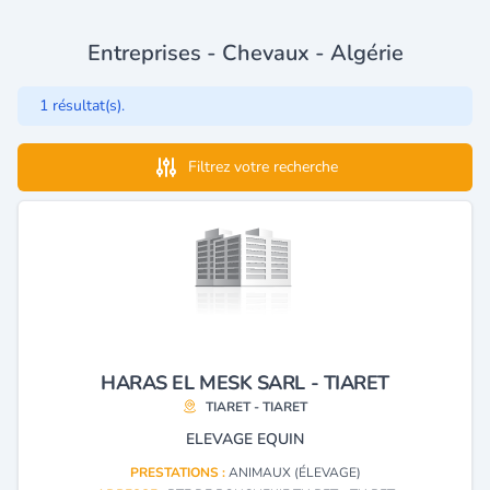
Entreprises - Chevaux - Algérie
1 résultat(s).
Filtrez votre recherche
HARAS EL MESK SARL - TIARET
TIARET - TIARET
ELEVAGE EQUIN
PRESTATIONS :
ANIMAUX (ÉLEVAGE)