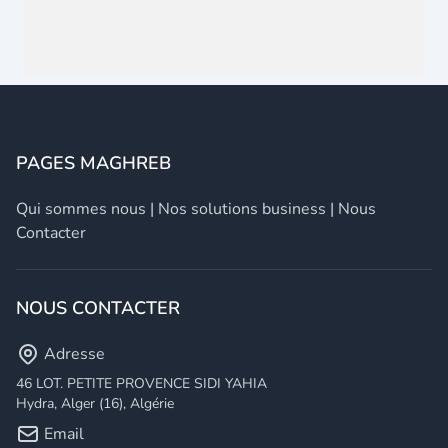
PAGES MAGHREB
Qui sommes nous
|
Nos solutions business
|
Nous
Contacter
NOUS CONTACTER
Adresse
46 LOT. PETITE PROVENCE SIDI YAHIA
Hydra, Alger (16), Algérie
Email