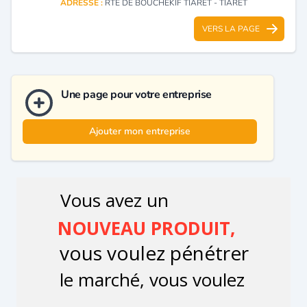
ADRESSE :
RTE DE BOUCHEKIF TIARET - TIARET
VERS LA PAGE
Une page pour votre entreprise
Ajouter mon entreprise