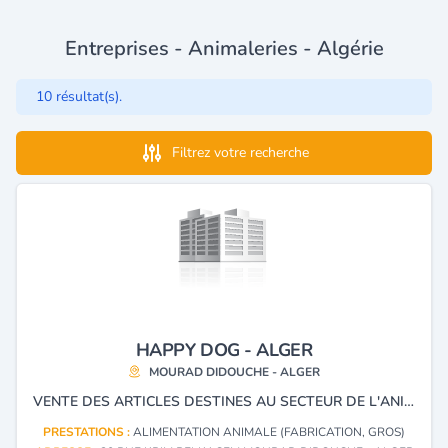
Entreprises - Animaleries - Algérie
10 résultat(s).
Filtrez votre recherche
HAPPY DOG - ALGER
MOURAD DIDOUCHE - ALGER
VENTE DES ARTICLES DESTINES AU SECTEUR DE L'ANIMALERIE
PRESTATIONS :
ALIMENTATION ANIMALE (FABRICATION, GROS)