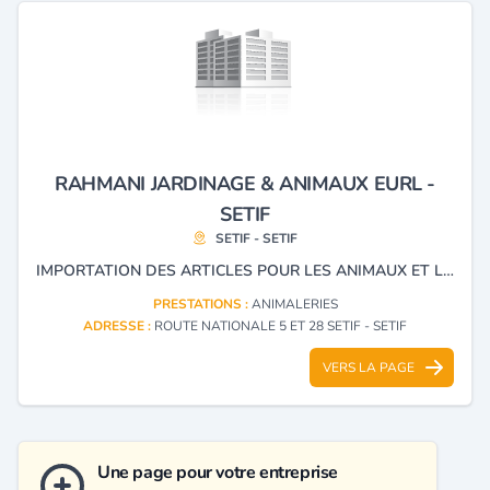
RAHMANI JARDINAGE & ANIMAUX EURL -
SETIF
SETIF - SETIF
IMPORTATION DES ARTICLES POUR LES ANIMAUX ET LES JARDINS CAGE.
PRESTATIONS :
ANIMALERIES
ADRESSE :
ROUTE NATIONALE 5 ET 28 SETIF - SETIF
VERS LA PAGE
Une page pour votre entreprise