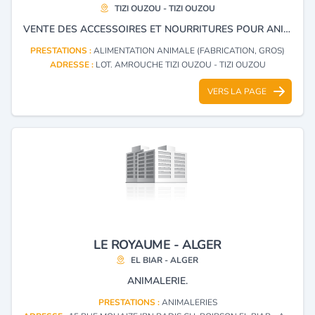
TIZI OUZOU - TIZI OUZOU
VENTE DES ACCESSOIRES ET NOURRITURES POUR ANIMAUX
PRESTATIONS :
ALIMENTATION ANIMALE (FABRICATION, GROS)
ADRESSE :
LOT. AMROUCHE TIZI OUZOU - TIZI OUZOU
VERS LA PAGE
LE ROYAUME - ALGER
EL BIAR - ALGER
ANIMALERIE.
PRESTATIONS :
ANIMALERIES