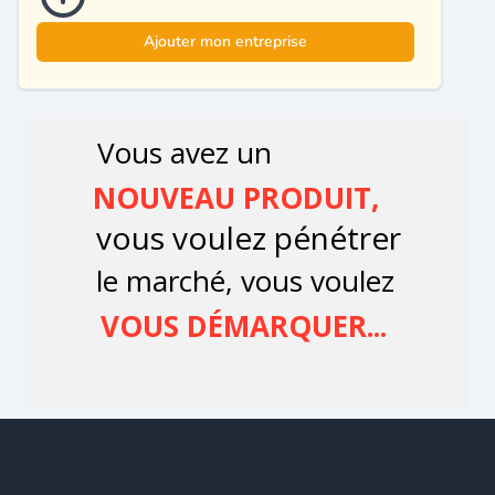
Ajouter mon entreprise