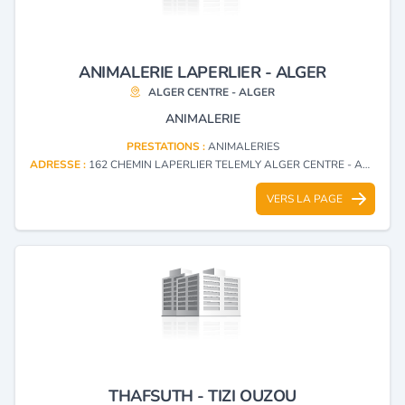
ANIMALERIE LAPERLIER - ALGER
ALGER CENTRE - ALGER
ANIMALERIE
PRESTATIONS :
ANIMALERIES
ADRESSE :
162 CHEMIN LAPERLIER TELEMLY ALGER CENTRE - ALGER
VERS LA PAGE
THAFSUTH - TIZI OUZOU