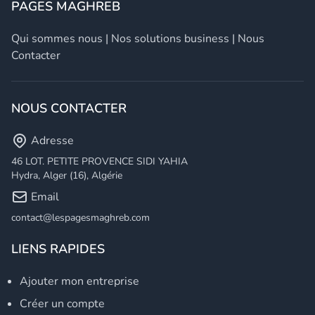
PAGES MAGHREB
Qui sommes nous
|
Nos solutions business
|
Nous
Contacter
NOUS CONTACTER
Adresse
46 LOT. PETITE PROVENCE SIDI YAHIA
Hydra, Alger (16), Algérie
Email
contact@lespagesmaghreb.com
LIENS RAPIDES
Ajouter mon entreprise
Créer un compte