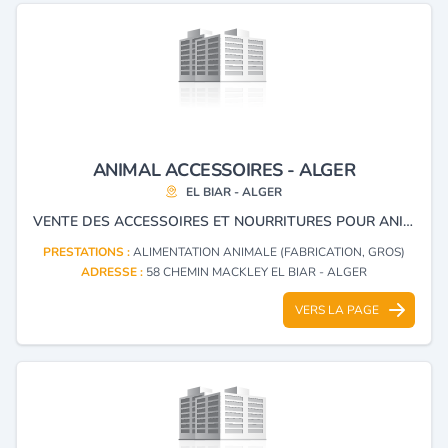
ANIMAL ACCESSOIRES - ALGER
EL BIAR - ALGER
VENTE DES ACCESSOIRES ET NOURRITURES POUR ANIMAUX
PRESTATIONS :
ALIMENTATION ANIMALE (FABRICATION, GROS)
ADRESSE :
58 CHEMIN MACKLEY EL BIAR - ALGER
VERS LA PAGE