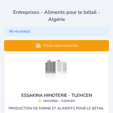
Entreprises - Aliments pour le bétail -
Algérie
96 résultat(s).
Filtrez votre recherche
ESSAKINA MINOTERIE - TLEMCEN
MAGHNIA - TLEMCEN
PRODUCTION DE FARINE ET ALIMENTS POUR LE BÉTAIL.