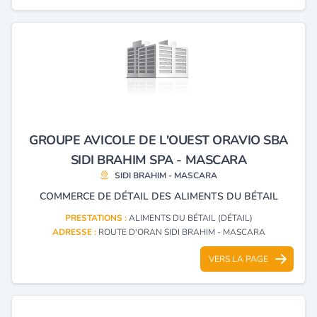
GROUPE AVICOLE DE L'OUEST ORAVIO SBA
SIDI BRAHIM SPA - MASCARA
SIDI BRAHIM - MASCARA
COMMERCE DE DÉTAIL DES ALIMENTS DU BÉTAIL
PRESTATIONS :
ALIMENTS DU BÉTAIL (DÉTAIL)
ADRESSE :
ROUTE D'ORAN SIDI BRAHIM - MASCARA
VERS LA PAGE