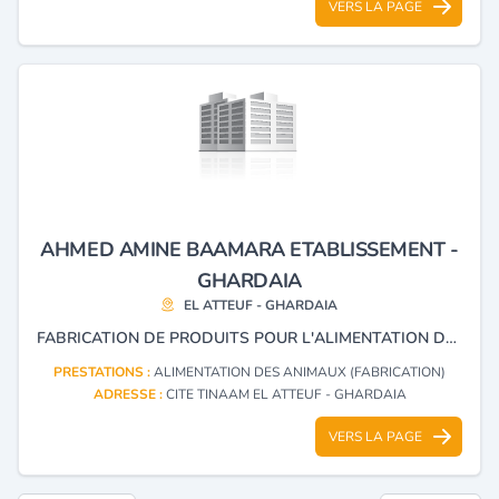
VERS LA PAGE
AHMED AMINE BAAMARA ETABLISSEMENT -
GHARDAIA
EL ATTEUF - GHARDAIA
FABRICATION DE PRODUITS POUR L'ALIMENTATION DES ANIMAUX
PRESTATIONS :
ALIMENTATION DES ANIMAUX (FABRICATION)
ADRESSE :
CITE TINAAM EL ATTEUF - GHARDAIA
VERS LA PAGE