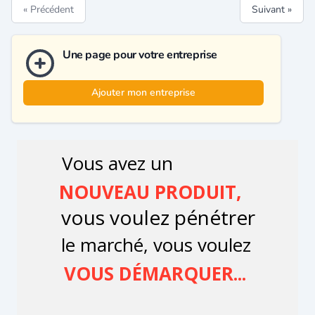
« Précédent
Suivant »
Une page pour votre entreprise
Ajouter mon entreprise