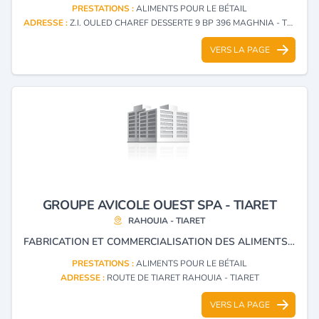
PRESTATIONS :
ALIMENTS POUR LE BÉTAIL
ADRESSE :
Z.I. OULED CHAREF DESSERTE 9 BP 396 MAGHNIA - TLEMCEN
VERS LA PAGE
GROUPE AVICOLE OUEST SPA - TIARET
RAHOUIA - TIARET
FABRICATION ET COMMERCIALISATION DES ALIMENTS DE BETAIL
PRESTATIONS :
ALIMENTS POUR LE BÉTAIL
ADRESSE :
ROUTE DE TIARET RAHOUIA - TIARET
VERS LA PAGE