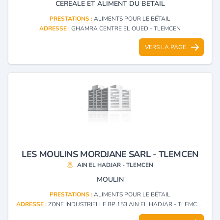
CEREALE ET ALIMENT DU BETAIL
PRESTATIONS :
ALIMENTS POUR LE BÉTAIL
ADRESSE :
GHAMRA CENTRE EL OUED - TLEMCEN
VERS LA PAGE
LES MOULINS MORDJANE SARL - TLEMCEN
AIN EL HADJAR - TLEMCEN
MOULIN
PRESTATIONS :
ALIMENTS POUR LE BÉTAIL
ADRESSE :
ZONE INDUSTRIELLE BP 153 AIN EL HADJAR - TLEMCEN