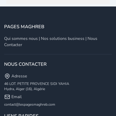
PAGES MAGHREB
Qui sommes nous
|
Nos solutions business
|
Nous
Contacter
NOUS CONTACTER
Adresse
46 LOT. PETITE PROVENCE SIDI YAHIA
Hydra, Alger (16), Algérie
Email
contact@lespagesmaghreb.com
LIENS RAPIDES