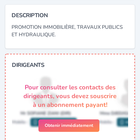
DESCRIPTION
PROMOTION IMMOBILIÈRE, TRAVAUX PUBLICS
ET HYDRAULIQUE.
DIRIGEANTS
Pour consulter les contacts des
dirigeants, vous devez souscrire
à un abonnement payant!
Obtenir immédiatement