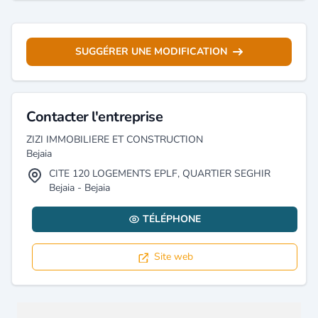
SUGGÉRER UNE MODIFICATION
Contacter l'entreprise
ZIZI IMMOBILIERE ET CONSTRUCTION
Bejaia
CITE 120 LOGEMENTS EPLF, QUARTIER SEGHIR
Bejaia - Bejaia
TÉLÉPHONE
Site web