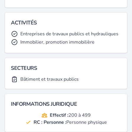
ACTIVITÉS
Entreprises de travaux publics et hydrauliques
Immobilier, promotion immobilière
SECTEURS
Bâtiment et travaux publics
INFORMATIONS JURIDIQUE
Effectif :
200 à 499
RC : Personne :
Personne physique