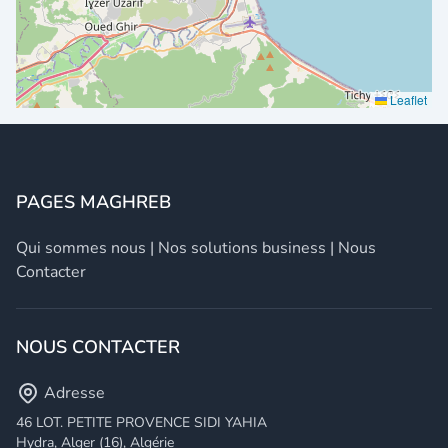
Leaflet
PAGES MAGHREB
Qui sommes nous
|
Nos solutions business
|
Nous
Contacter
NOUS CONTACTER
Adresse
46 LOT. PETITE PROVENCE SIDI YAHIA
Hydra, Alger (16), Algérie