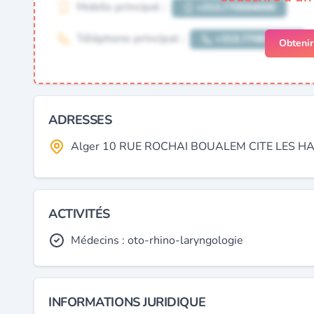
Obteni
ADRESSES
Alger 10 RUE ROCHAI BOUALEM CITE LES HALLE
ACTIVITÉS
Médecins : oto-rhino-laryngologie
INFORMATIONS JURIDIQUE