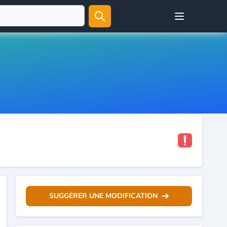
Open user menu
SUGGÉRER UNE MODIFICATION