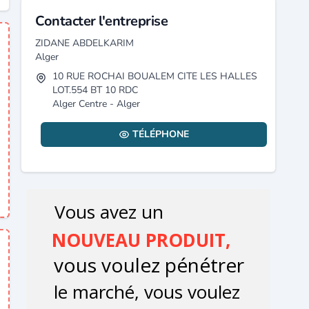
Contacter l'entreprise
ZIDANE ABDELKARIM
Alger
10 RUE ROCHAI BOUALEM CITE LES HALLES
LOT.554 BT 10 RDC
Alger Centre - Alger
TÉLÉPHONE