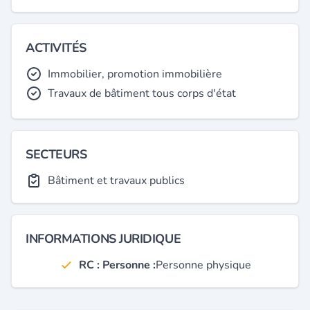
ACTIVITÉS
Immobilier, promotion immobilière
Travaux de bâtiment tous corps d'état
SECTEURS
Bâtiment et travaux publics
INFORMATIONS JURIDIQUE
RC : Personne :
Personne physique