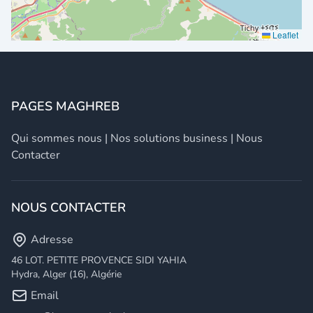
Leaflet
PAGES MAGHREB
Qui sommes nous
|
Nos solutions business
|
Nous
Contacter
NOUS CONTACTER
Adresse
46 LOT. PETITE PROVENCE SIDI YAHIA
Hydra, Alger (16), Algérie
Email