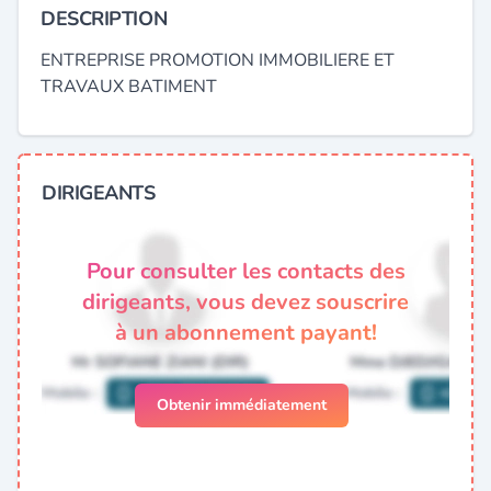
DESCRIPTION
ENTREPRISE PROMOTION IMMOBILIERE ET
TRAVAUX BATIMENT
DIRIGEANTS
Pour consulter les contacts des
dirigeants, vous devez souscrire
à un abonnement payant!
Obtenir immédiatement