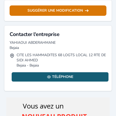
SUGGÉRER UNE MODIFICATION
Contacter l'entreprise
YAHIAOUI ABDERAHMANE
Bejaia
CITE LES HAMMADITES 68 LOGTS LOCAL 12 RTE DE
SIDI AHMED
Bejaia - Bejaia
TÉLÉPHONE