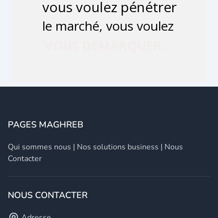
PAGES MAGHREB
Qui sommes nous
|
Nos solutions business
|
Nous
Contacter
NOUS CONTACTER
Adresse