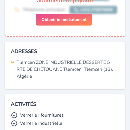
abonnement payant!
Obtenir immédiatement
ADRESSES
Tlemcen ZONE INDUSTRIELLE DESSERTE 5
RTE DE CHETOUANE Tlemcen, Tlemcen (13),
Algérie
ACTIVITÉS
Verrerie : fournitures
Verrerie industrielle