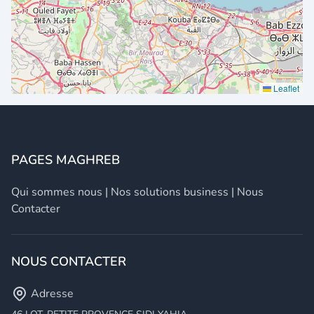
Leaflet
PAGES MAGHREB
Qui sommes nous
|
Nos solutions business
|
Nous
Contacter
NOUS CONTACTER
Adresse