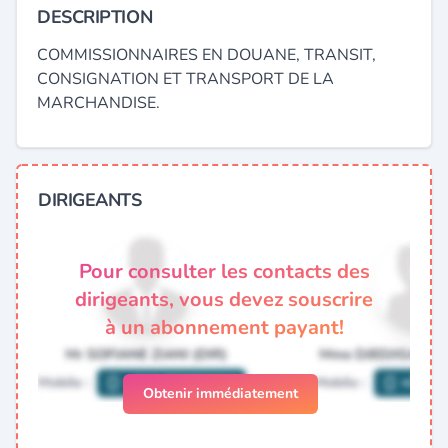
DESCRIPTION
COMMISSIONNAIRES EN DOUANE, TRANSIT,
CONSIGNATION ET TRANSPORT DE LA
MARCHANDISE.
DIRIGEANTS
Pour consulter les contacts des
dirigeants, vous devez souscrire
à un abonnement payant!
Obtenir immédiatement