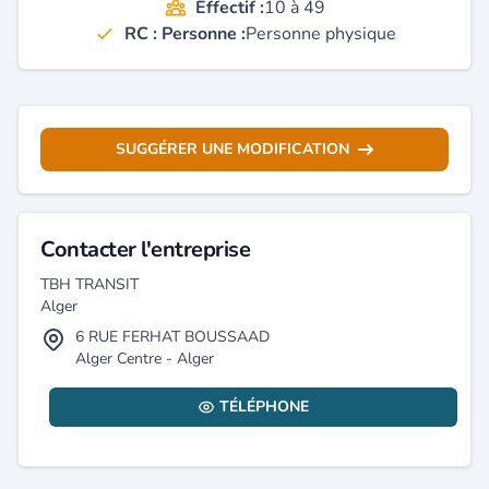
Effectif :
10 à 49
RC : Personne :
Personne physique
SUGGÉRER UNE MODIFICATION
Contacter l'entreprise
TBH TRANSIT
Alger
6 RUE FERHAT BOUSSAAD
Alger Centre - Alger
TÉLÉPHONE