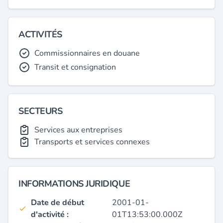
ACTIVITÉS
Commissionnaires en douane
Transit et consignation
SECTEURS
Services aux entreprises
Transports et services connexes
INFORMATIONS JURIDIQUE
Date de début
2001-01-
d'activité :
01T13:53:00.000Z