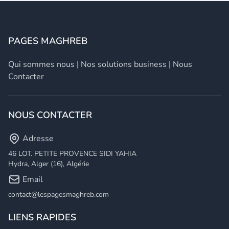
PAGES MAGHREB
Qui sommes nous
|
Nos solutions business
|
Nous
Contacter
NOUS CONTACTER
Adresse
46 LOT. PETITE PROVENCE SIDI YAHIA
Hydra, Alger (16), Algérie
Email
contact@lespagesmaghreb.com
LIENS RAPIDES