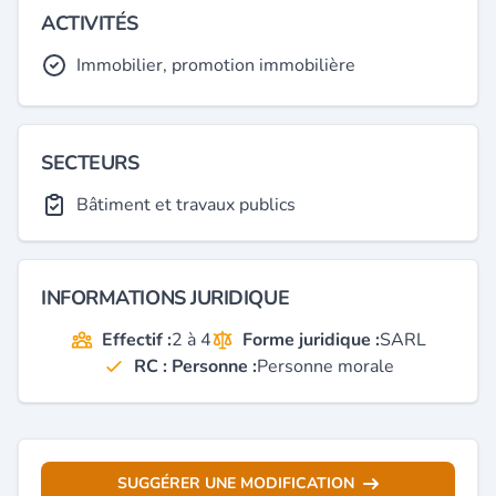
ACTIVITÉS
Immobilier, promotion immobilière
SECTEURS
Bâtiment et travaux publics
INFORMATIONS JURIDIQUE
Effectif :
2 à 4
Forme juridique :
SARL
RC : Personne :
Personne morale
SUGGÉRER UNE MODIFICATION