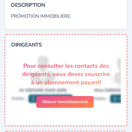
DESCRIPTION
PROMOTION IMMOBILIERE.
DIRIGEANTS
Pour consulter les contacts des
dirigeants, vous devez souscrire
à un abonnement payant!
Obtenir immédiatement