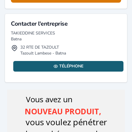
Contacter l'entreprise
TAKIEDDINE SERVICES
Batna
32 RTE DE TAZOULT
Tazoult Lambese - Batna
TÉLÉPHONE