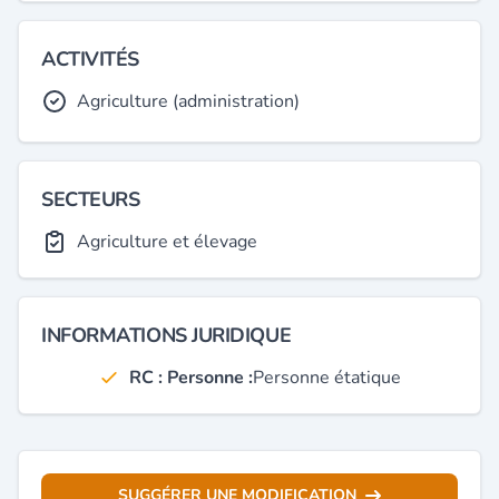
ACTIVITÉS
Agriculture (administration)
SECTEURS
Agriculture et élevage
INFORMATIONS JURIDIQUE
RC : Personne :
Personne étatique
SUGGÉRER UNE MODIFICATION