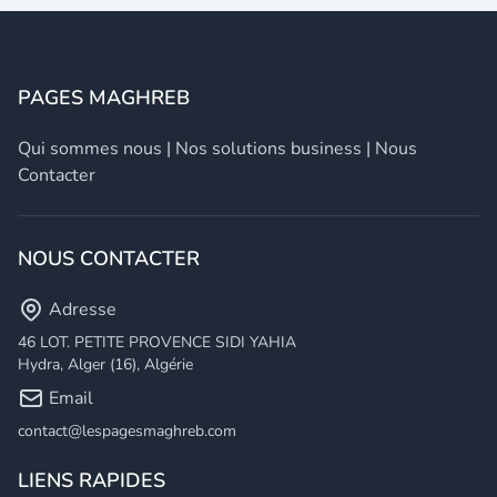
PAGES MAGHREB
Qui sommes nous
|
Nos solutions business
|
Nous
Contacter
NOUS CONTACTER
Adresse
46 LOT. PETITE PROVENCE SIDI YAHIA
Hydra, Alger (16), Algérie
Email
contact@lespagesmaghreb.com
LIENS RAPIDES