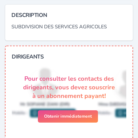
DESCRIPTION
SUBDIVISION DES SERVICES AGRICOLES
DIRIGEANTS
Pour consulter les contacts des
dirigeants, vous devez souscrire
à un abonnement payant!
Obtenir immédiatement