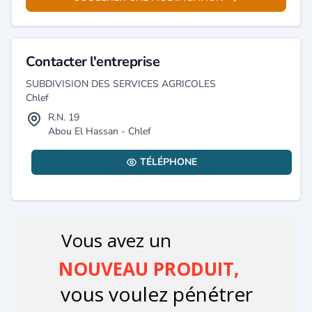
Contacter l'entreprise
SUBDIVISION DES SERVICES AGRICOLES
Chlef
R.N. 19
Abou El Hassan - Chlef
TÉLÉPHONE