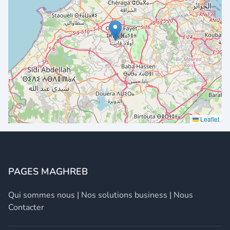
Leaflet
PAGES MAGHREB
Qui sommes nous
|
Nos solutions business
|
Nous
Contacter