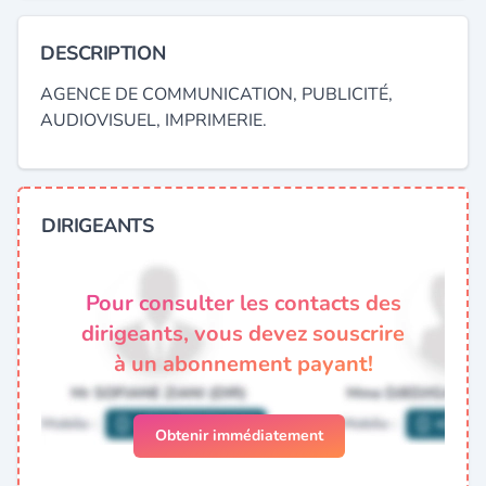
DESCRIPTION
AGENCE DE COMMUNICATION, PUBLICITÉ,
AUDIOVISUEL, IMPRIMERIE.
DIRIGEANTS
Pour consulter les contacts des
dirigeants, vous devez souscrire
à un abonnement payant!
Obtenir immédiatement