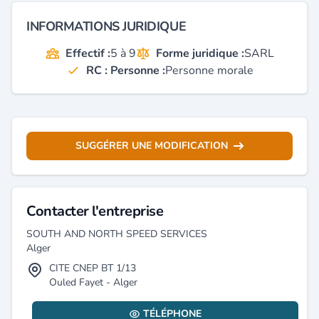
INFORMATIONS JURIDIQUE
Effectif :
5 à 9
Forme juridique :
SARL
RC : Personne :
Personne morale
SUGGÉRER UNE MODIFICATION
Contacter l'entreprise
SOUTH AND NORTH SPEED SERVICES
Alger
CITE CNEP BT 1/13
Ouled Fayet - Alger
TÉLÉPHONE