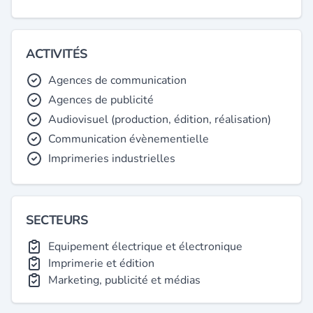
ACTIVITÉS
Agences de communication
Agences de publicité
Audiovisuel (production, édition, réalisation)
Communication évènementielle
Imprimeries industrielles
SECTEURS
Equipement électrique et électronique
Imprimerie et édition
Marketing, publicité et médias