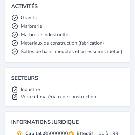
ACTIVITÉS
Granits
Marbrerie
Marbrerie industrielle
Matériaux de construction (fabrication)
Salles de bain : meubles et accessoires (détail)
SECTEURS
Industrie
Verre et matériaux de construction
INFORMATIONS JURIDIQUE
Capital :
85000000
Effectif :
100 à 199