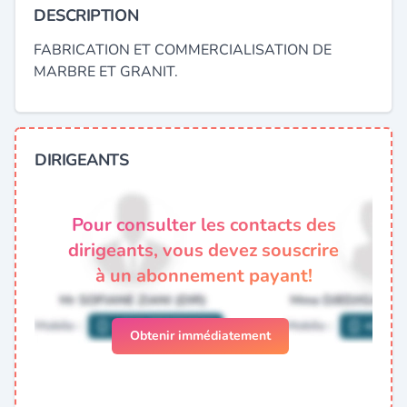
DESCRIPTION
FABRICATION ET COMMERCIALISATION DE
MARBRE ET GRANIT.
DIRIGEANTS
Pour consulter les contacts des
dirigeants, vous devez souscrire
à un abonnement payant!
Obtenir immédiatement