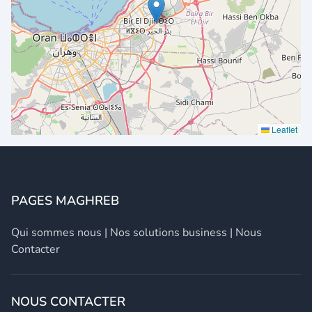
Leaflet
PAGES MAGHREB
Qui sommes nous
|
Nos solutions business
|
Nous
Contacter
NOUS CONTACTER