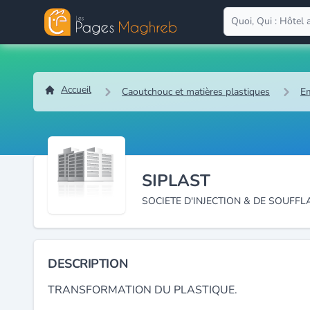
Accueil
Caoutchouc et matières plastiques
Em
SIPLAST
SOCIETE D'INJECTION & DE SOUFFL
DESCRIPTION
TRANSFORMATION DU PLASTIQUE.